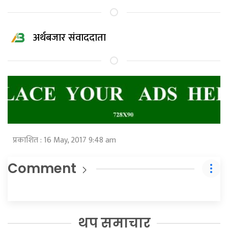
अर्थबजार संवाददाता
प्रकाशित : 16 May, 2017 9:48 am
Comment
थप समाचार