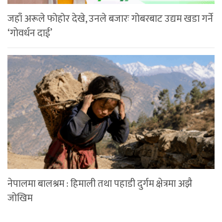
जहाँ अरूले फोहोर देखे, उनले बजारः गोबरबाट उद्यम खडा गर्ने
‘गोवर्धन दाई’
नेपालमा बालश्रम : हिमाली तथा पहाडी दुर्गम क्षेत्रमा अझै
जोखिम