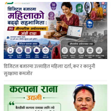
डिजिटल बजारमा उत्साहित महिलाः दर्ता, कर र कानुनी
सुरक्षामा कमजोर