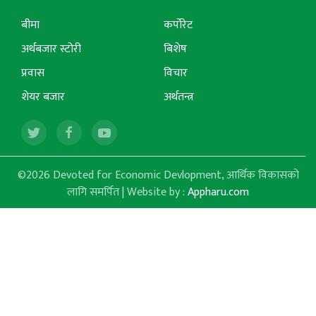
बीमा
कर्पोरेट
अर्थबजार स्टोरी
बिशेष
प्रवास
विचार
शेयर बजार
अर्थतन्त्र
©2026 Devoted for Economic Devlopment, आर्थिक विकासको
लागि समर्पित | Website by :
Appharu.com