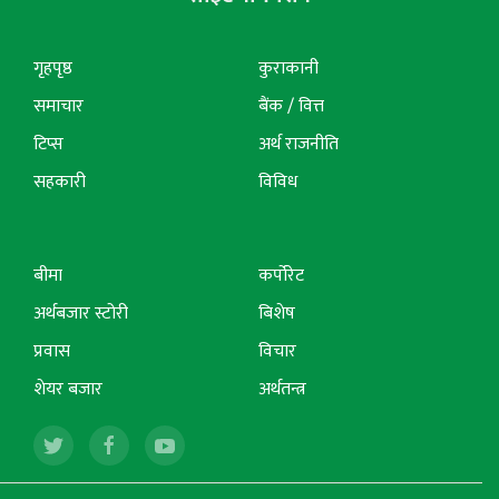
गृहपृष्ठ
कुराकानी
समाचार
बैंक / वित्त
टिप्स
अर्थ राजनीति
सहकारी
विविध
बीमा
कर्पोरेट
अर्थबजार स्टोरी
बिशेष
प्रवास
विचार
शेयर बजार
अर्थतन्त्र