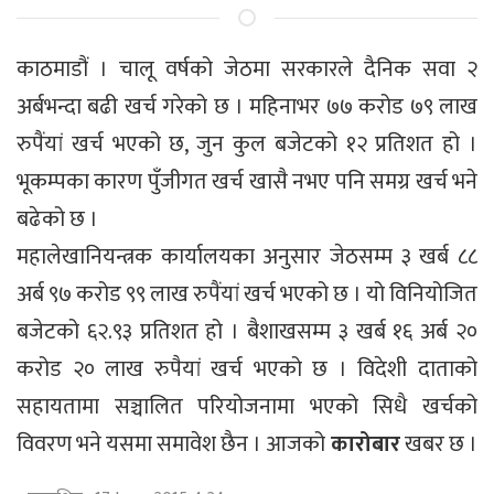
काठमाडौं । चालू वर्षको जेठमा सरकारले दैनिक सवा २
अर्बभन्दा बढी खर्च गरेको छ । महिनाभर ७७ करोड ७९ लाख
रुपैंयां खर्च भएको छ, जुन कुल बजेटको १२ प्रतिशत हो ।
भूकम्पका कारण पुँजीगत खर्च खासै नभए पनि समग्र खर्च भने
बढेको छ ।
महालेखानियन्त्रक कार्यालयका अनुसार जेठसम्म ३ खर्ब ८८
अर्ब ९७ करोड ९९ लाख रुपैंयां खर्च भएको छ । यो विनियोजित
बजेटको ६२.९३ प्रतिशत हो । बैशाखसम्म ३ खर्ब १६ अर्ब २०
करोड २० लाख रुपैयां खर्च भएको छ । विदेशी दाताको
सहायतामा सञ्चालित परियोजनामा भएको सिधै खर्चको
विवरण भने यसमा समावेश छैन । आजको
कारोबार
खबर छ ।