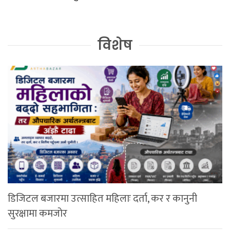
विशेष
डिजिटल बजारमा उत्साहित महिलाः दर्ता, कर र कानुनी
सुरक्षामा कमजोर