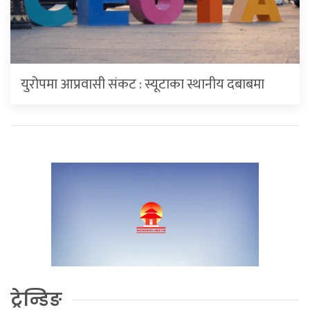
युरोपमा आप्रवासी संकट : स्यूटाका स्थानीय दबाबमा
ट्रेन्डिङ