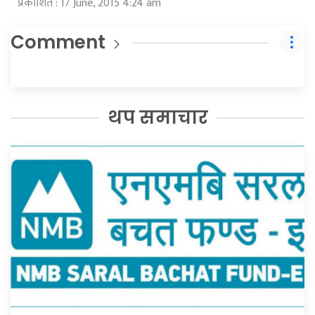
प्रकाशित : 17 June, 2015 4:24 am
Comment
थप समाचार