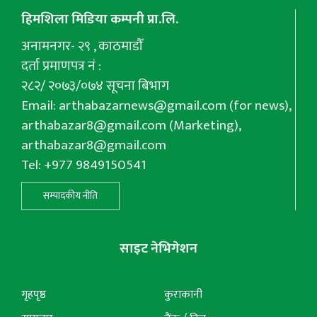
हिमशिला मिडिया कम्पनी प्रा.लि.
अनामनगर- २९ , काठमाडौँ
दर्ता प्रमाणपत्र नं :
२८२/ २०७३/०७४ सूचना बिभाग
Email:
arthabazarnews@gmail.com
(for news),
arthabazar8@gmail.com
(Marketing),
arthabazar8@gmail.com
Tel: +977 9849150541
सम्पादकीय नीति
साइट नेभिगेशन
गृहपृष्ठ
कुराकानी