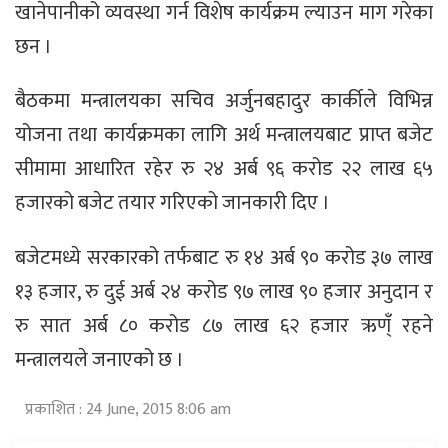
खानेपानीको व्यवस्था गर्न विशेष कार्यक्रम ल्याउन माग गरेका
छन ।
बैठकमा मन्त्रालयका सचिव अर्जुनबहादुर कार्कीले विभिन्न
योजना तथा कार्यक्रमका लागि अर्थ मन्त्रालयबाट प्राप्त बजेट
सीमामा आधारित रहेर रु २४ अर्ब ९६ करोड २२ लाख ६५
हजारको बजेट तयार गरिएको जानकारी दिए ।
बजेटमध्ये सरकारको तर्फबाट रु १४ अर्ब ९० करोड ३७ लाख
१३ हजार, रु दुई अर्ब २४ करोड ९७ लाख ९० हजार अनुदान र
रु सात अर्ब ८० करोड ८७ लाख ६२ हजार ऋण्ँ रहने
मन्त्रालयले जनाएको छ ।
प्रकाशित : 24 June, 2015 8:06 am