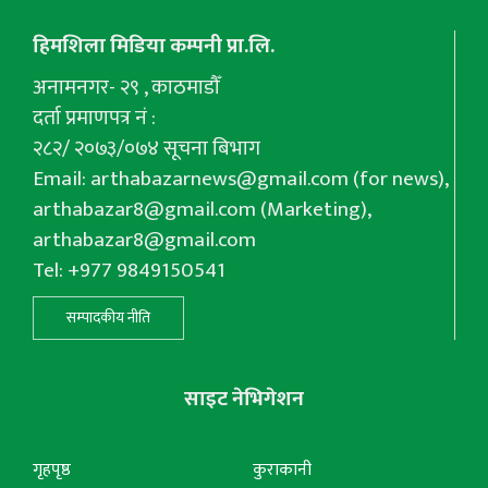
हिमशिला मिडिया कम्पनी प्रा.लि.
अनामनगर- २९ , काठमाडौँ
दर्ता प्रमाणपत्र नं :
२८२/ २०७३/०७४ सूचना बिभाग
Email:
arthabazarnews@gmail.com
(for news),
arthabazar8@gmail.com
(Marketing),
arthabazar8@gmail.com
Tel: +977 9849150541
सम्पादकीय नीति
साइट नेभिगेशन
गृहपृष्ठ
कुराकानी