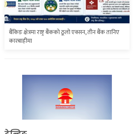
बैंकिङ क्षेत्रमा राष्ट्र बैंकको ठूलो एक्सन, तीन बैंक तानिए
कारबाहीमा
ट्रेन्डिङ