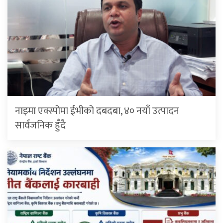
नाइमा एक्स्पोमा ईभीको दबदबा, ४० नयाँ उत्पादन
सार्वजनिक हुँदै