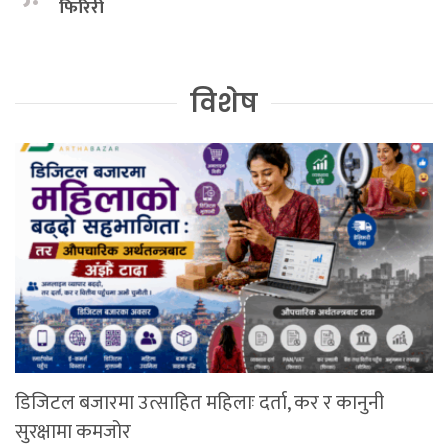
फिरिरी
विशेष
डिजिटल बजारमा उत्साहित महिलाः दर्ता, कर र कानुनी
सुरक्षामा कमजोर