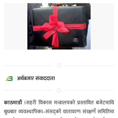
अर्थबजार संवाददाता
काठमाडौं
।सहरी विकास मन्त्रालयको प्रस्तावित बजेटमाथि
बुधबार व्यवस्थापिका–संसद्को वातावरण संरक्षणँ समितिमा