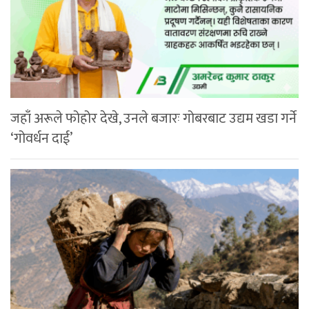
जहाँ अरूले फोहोर देखे, उनले बजारः गोबरबाट उद्यम खडा गर्ने
‘गोवर्धन दाई’