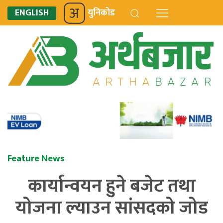
ENGLISH
युनिकोड
Feature News
कार्यान्वयन हुने बजेट तथा
योजना ल्याउन सांसदको जोड