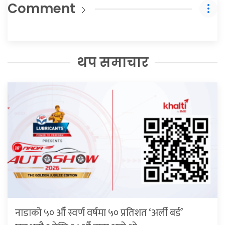
Comment
थप समाचार
नाडाको ५० औँ स्वर्ण वर्षमा ५० प्रतिशत ‘अर्ली बर्ड’