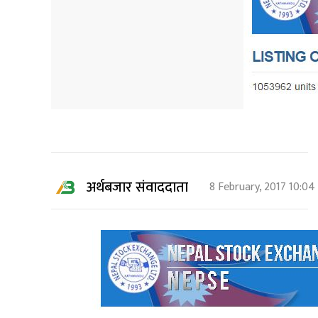
अर्थबजार संवाददाता
8 February, 2017 10:0