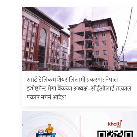
स्मार्ट टेलिकम शेयर लिलामी प्रकरण : नेपाल
इन्भेष्टमेन्ट मेगा बैंकका अध्यक्ष–सीईओलाई तत्काल
पक्राउ नगर्न आदेश