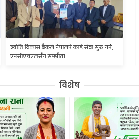
ज्योति विकास बैंकले नेपालपे कार्ड सेवा सुरु गर्ने,
एनसीएचएलसँग सम्झौता
विशेष