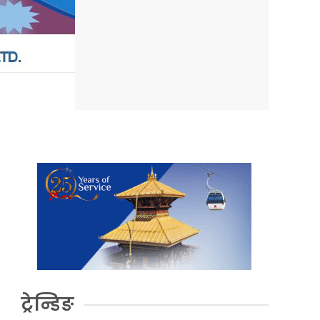
ट्रेन्डिङ