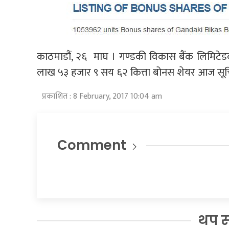
काठमाडौं, २६ माघ । गण्डकी विकास बैंक लिमिटेड
लाख ५३ हजार ९ सय ६२ कित्ता बोनस शेयर आज सूचि
प्रकाशित : 8 February, 2017 10:04 am
Comment
थप 