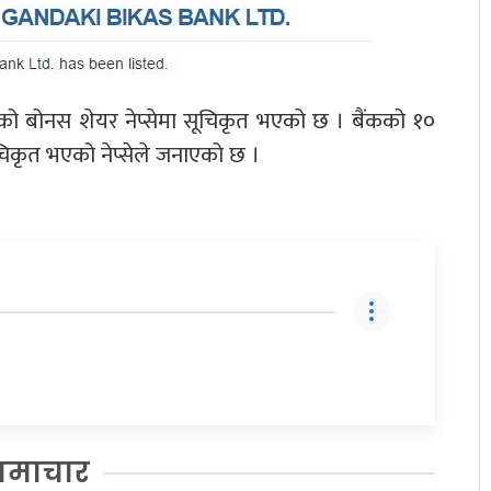
को बोनस शेयर नेप्सेमा सूचिकृत भएको छ । बैंकको १०
कृत भएको नेप्सेले जनाएको छ ।
समाचार