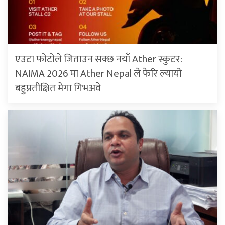
एउटा फोटोले जिताउन सक्छ नयाँ Ather स्कुटर:
NAIMA 2026 मा Ather Nepal ले फेरि ल्यायो
बहुप्रतीक्षित मेगा गिभअवे