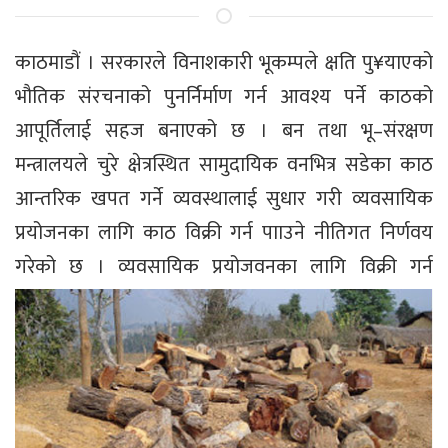
काठमाडौं । सरकारले विनाशकारी भूकम्पले क्षति पु¥याएको
भौतिक संरचनाको पुनर्निर्माण गर्न आवश्य पर्ने काठको
आपूर्तिलाई सहज बनाएको छ । बन तथा भू–संरक्षण
मन्त्रालयले चुरे क्षेत्रस्थित सामुदायिक वनभित्र सडेका काठ
आन्तरिक खपत गर्ने व्यवस्थालाई सुधार गरी व्यवसायिक
प्रयोजनका लागि काठ विक्री गर्न पााउने नीतिगत निर्णवय
गरेको छ ।
व्यवसायिक प्रयोजवनका लागि विक्री गर्न