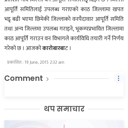
आपूर्ति समितिलाई उपलब्ध गराएको काठ जिल्लामा खपत
भइृ बढी भएमा छिमेकी जिल्लाको वनपैदावार आपूर्ति समिति
तथा अन्य जिल्लमा उपलब्ध गराइने, भूकम्पप्रभावित जिल्लामा
काठ आपूर्ति गराउन वन विभागले कार्यविधि तयारी गर्ने निर्णय
गरेको छ । आजको
कारोबारबा
ट ।
प्रकाशित : 19 June, 2015 2:32 am
Comment
थप समाचार