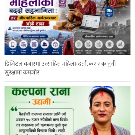
डिजिटल बजारमा उत्साहित महिलाः दर्ता, कर र कानुनी
सुरक्षामा कमजोर