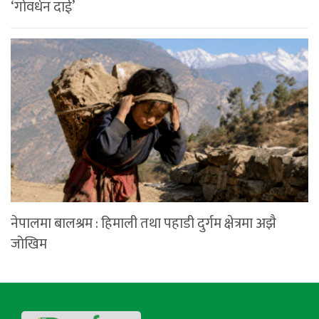
‘गोवर्धन दाई’
नेपालमा बालश्रम : हिमाली तथा पहाडी दुर्गम क्षेत्रमा अझै
जोखिम