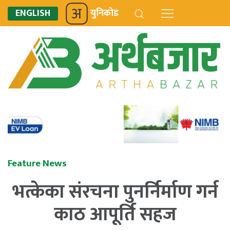
ENGLISH
युनिकोड
Feature News
भत्केका संरचना पुनर्निर्माण गर्न
काठ आपूर्ति सहज