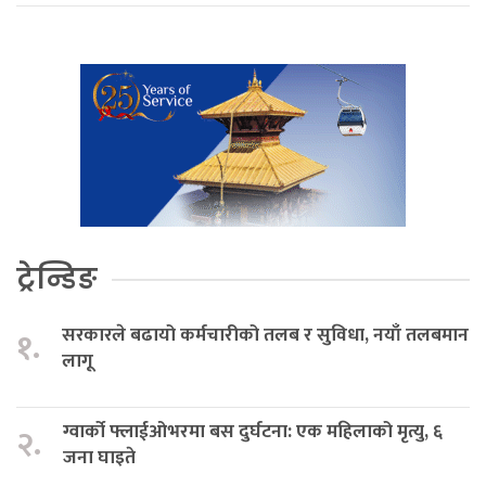
ट्रेन्डिङ
सरकारले बढायो कर्मचारीको तलब र सुविधा, नयाँ तलबमान
१.
लागू
ग्वार्को फ्लाईओभरमा बस दुर्घटना: एक महिलाको मृत्यु, ६
२.
जना घाइते