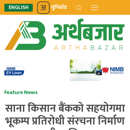
ENGLISH
युनिकोड
Feature News
साना किसान बैंकको सहयोगमा
भूकम्प प्रतिरोधी संरचना निर्माण