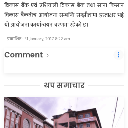
विकास बैंक एवं एशियाली विकास बैंक तथा साना किसान
विकास बैंकबीच आयोजना सम्बन्धि सम्झौतामा हस्ताक्षर भई
यो आयोजना कार्यान्वयन चरणमा रहेको छ।
प्रकाशित : 31 January, 2017 8:22 am
Comment
थप समाचार