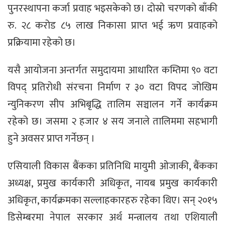
पुनरस्थापना कर्जा प्रवाह भइसकेको छ। दोस्रो चरणको बाँकी
रु. २८ करोड ८५ लाख निकासा प्राप्त भई ऋण प्रवाहको
प्रक्रियामा रहेको छ।
यसै आयोजना अन्तर्गत समुदायमा आधारित कम्तिमा ९० वटा
विपद् प्रतिरोधी संरचना निर्माण र ३० वटा विपद जोखिम
न्युनिकरण सीप अभिबृद्धि तालिम सञ्चालन गर्ने कार्यक्रम
रहेको छ। जसमा २ हजार ४ सय जनाले तालिममा सहभागी
हुने अवसर प्राप्त गर्नेछन् ।
एसियाली विकास बैंकका प्रतिनिधि मायुमी ओजाकी, बैंकका
अध्यक्ष, प्रमुख कार्यकारी अधिकृत, नायब प्रमुख कार्यकारी
अधिकृत, कार्यक्रमका सल्लाहकारहरु रहेका थिए। सन् २०१५
डिसेम्बरमा नेपाल सरकार अर्थ मन्त्रालय तथा एशियाली