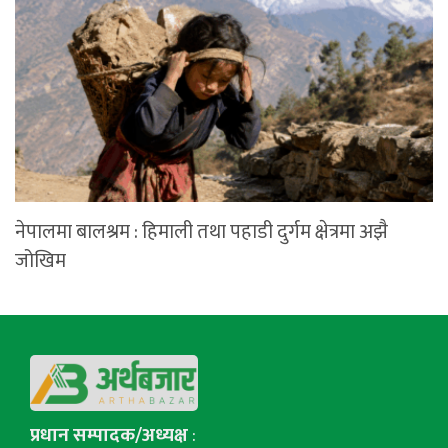
नेपालमा बालश्रम : हिमाली तथा पहाडी दुर्गम क्षेत्रमा अझै
जोखिम
प्रधान सम्पादक/अध्यक्ष
: