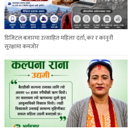
डिजिटल बजारमा उत्साहित महिलाः दर्ता, कर र कानुनी
सुरक्षामा कमजोर