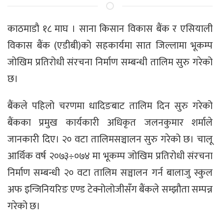
काठमाडाै १८ माघ । साना किसान विकास बैंक र एसियाली
विकास बैंक (एडीबी)को सहकार्यमा सात जिल्लामा भूकम्प
जोखिम प्रतिरोधी संरचना निर्माण सम्बन्धी तालिम सुरु गरेको
छ।
बैंकले पहिलो चरणमा धादिङबाट तालिम दिन सुरु गरेको
बैंकका प्रमुख कार्यकारी अधिकृत जलनकुमार शर्माले
जानकारी दिए। २० वटा तालिमसञ्चालन सुरु गरेको छ। चालू
आर्थिक वर्ष २०७३÷०७४ मा भूकम्प जोखिम प्रतिरोधी संरचना
निर्माण सम्बन्धी २० वटा तालिम सञ्चालन गर्न बालाजु स्कुल
अफ इन्जिनियरिङ एण्ड टेक्नोलोजीसँग बैंकले सम्झौता सम्पन्न
गरेको छ।