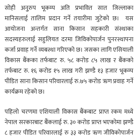
सोही अनुुरुप भूकम्प अति प्रभावित सात जिल्लाका
मानिसलाई तालिम प्रदान गर्ने तयारीमा जुटेको छ। यस
आयोजना अन्तर्गत साना किसान सहकारी संस्थाका
सदस्यहरुलाई सहुलियत दरमा जिविकोपार्जन पुनरस्थापना
कर्जा प्रवाह गर्ने व्यबस्था गरिएको छ। जसका लागि एसियाली
विकास बैंकका तर्फबाट रु. ५८ करोड ८५ लाख र बैंकको
तर्फबाट रु. १६ करोड १५ लाख गरी झण्डै १३ हजार भूकम्प
पीडित साना किसान परिवारलाई रु.७५ करोड ऋण प्रवाह गर्ने
कार्यक्रम रहेको छ।
पहिलो चरणमा एशियाली विकास बैंकबाट प्राप्त रकम मध्ये
नेपाल सरकारबाट बैंकलाई रु. ३० करोड प्राप्त भएकोमा झण्डै
८ हजार पीडित परिवारलाई रु ३३ करोड ऋण जीविकोपार्जन