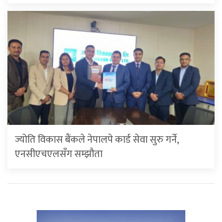
ज्योति विकास बैंकले नेपालपे कार्ड सेवा सुरु गर्ने,
एनसीएचएलसँग सम्झौता