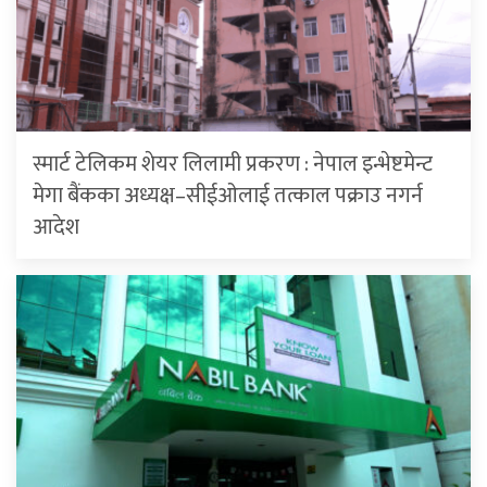
स्मार्ट टेलिकम शेयर लिलामी प्रकरण : नेपाल इन्भेष्टमेन्ट
मेगा बैंकका अध्यक्ष–सीईओलाई तत्काल पक्राउ नगर्न
आदेश