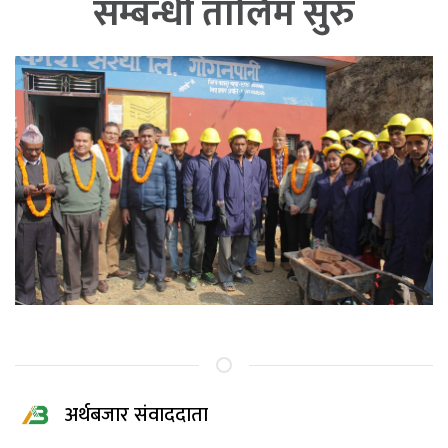
सम्बन्धी तालिम सुरु
अर्थबजार संवाददाता