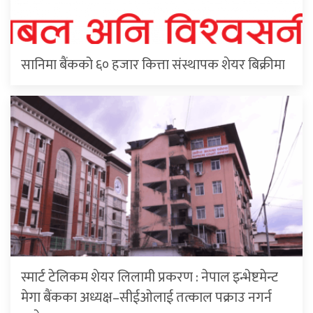
सानिमा बैंकको ६० हजार कित्ता संस्थापक शेयर बिक्रीमा
स्मार्ट टेलिकम शेयर लिलामी प्रकरण : नेपाल इन्भेष्टमेन्ट
मेगा बैंकका अध्यक्ष–सीईओलाई तत्काल पक्राउ नगर्न