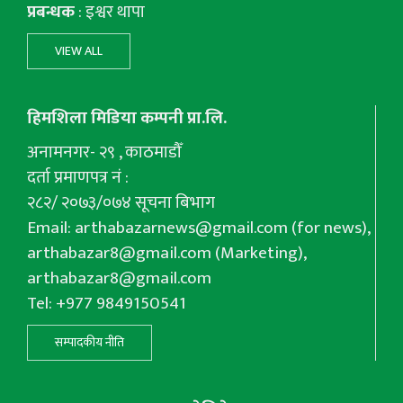
प्रबन्धक
: इश्वर थापा
VIEW ALL
हिमशिला मिडिया कम्पनी प्रा.लि.
अनामनगर- २९ , काठमाडौँ
दर्ता प्रमाणपत्र नं :
२८२/ २०७३/०७४ सूचना बिभाग
Email:
arthabazarnews@gmail.com
(for news),
arthabazar8@gmail.com
(Marketing),
arthabazar8@gmail.com
Tel: +977 9849150541
सम्पादकीय नीति