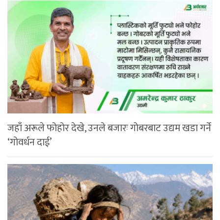
जहाँ अरूले फोहोर देखे, उनले बजारः गोबरबाट उद्यम खडा गर्ने
‘गोवर्धन दाई’