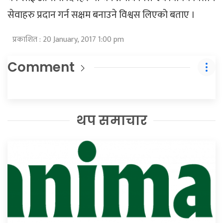
सेवाहरु प्रदान गर्न सक्षम बनाउने विश्वस लिएको बताए ।
प्रकाशित : 20 January, 2017 1:00 pm
Comment
थप समाचार