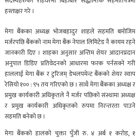
सदस्यहरुको रोहवरमा बिहीबार सैद्धान्तिक सहमतिपत्रमा
हस्ताक्षर गरे ।
मेगा बैंकका अध्यक्ष भोजबहादुर शाहले सहमति बमोजिम
मर्जरपछि बैंकको नाम मेगा बैंक नेपाल लिमिटेड नै कायम रहने
जानकारी दिए । शाहका अनुसार अन्तिम शेयर आदानप्रदान
अनुपात डिडिए प्रतिवेदनको आधारमा फरक पर्नसक्ने गरी
हाललाई मेगा बैंक र टुरिजम् डेभलपमेन्ट बैंकको शेयर स्वाप
रेसियो १०० : ९५ तय गरिएको छ । साथै मेगा बैंकका अध्यक्ष र
प्रमुख कार्यकारी अधिकृतले नै मर्जर पछिको संस्थामा अध्यक्ष
र प्रमुख कार्यकारी अधिकृतको रुपमा निरन्तरता पाउने
सहमति बनेको छ ।
मेगा बैंकको हालको चुक्ता पुँजी रु. ४ अर्ब १ करोड, १