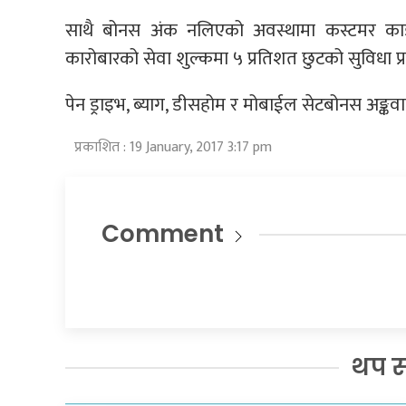
साथै बोनस अंक नलिएको अवस्थामा कस्टमर कार्ड क
कारोबारको सेवा शुल्कमा ५ प्रतिशत छुटको सुविधा प्र
पेन ड्राइभ, ब्याग, डीसहोम र मोबाईल सेटबोनस अङ्कवाप
प्रकाशित : 19 January, 2017 3:17 pm
Comment
थप 