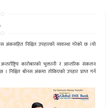
m
स अंकसहित निश्चित उपहारको व्यवस्था गरेको छ ।यो
अन्तर्राष्ट्रिय कारोबारको भुक्तानी र आन्तरिक संकलन
ेछ । निश्चित बोनस अंकमा तोकिएको उपहार प्राप्त गर्न