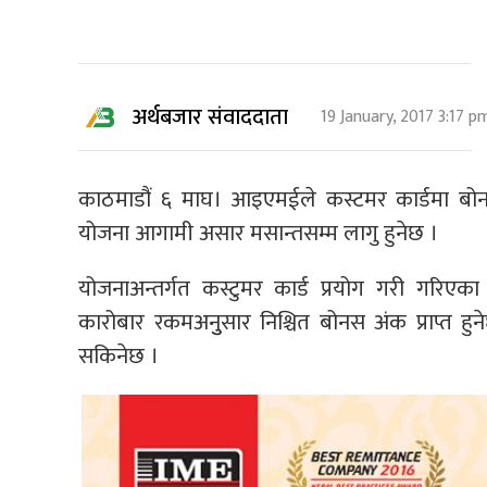
अर्थबजार संवाददाता
19 January, 2017 3:17 p
काठमाडौं ६ माघ। आइएमईले कस्टमर कार्डमा बोन
योजना आगामी असार मसान्तसम्म लागु हुनेछ ।
योजनाअन्तर्गत कस्टुमर कार्ड प्रयोग गरी गरिएका 
कारोबार रकमअनुुसार निश्चित बोनस अंक प्राप्त हुन
सकिनेछ ।