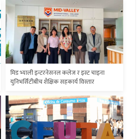
मिड भ्याली इन्टरनेसनल कलेज र इस्ट चाइना
युनिभर्सिटीबीच शैक्षिक सहकार्य विस्तार