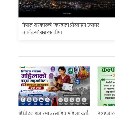
नेपाल सरकारको ‘करदाता प्रोत्साहन उपहार
कार्यक्रम’ अब खल्तीमा
डिजिटल बजारमा उत्साहित महिलाः दर्ता,
५० हजार