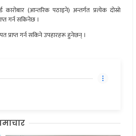
ारोबार (आन्तरिक पठाइने) अन्तर्गत प्रत्येक दोस्रो
ाप्त गर्न सकिनेछ ।
त प्राप्त गर्न सकिने उपहारहरू हुनेछन् ।
समाचार