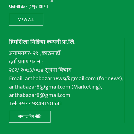
प्रबन्धक
: इश्वर थापा
VIEW ALL
हिमशिला मिडिया कम्पनी प्रा.लि.
अनामनगर- २९ , काठमाडौँ
दर्ता प्रमाणपत्र नं :
२८२/ २०७३/०७४ सूचना बिभाग
Email:
arthabazarnews@gmail.com
(for news),
arthabazar8@gmail.com
(Marketing),
arthabazar8@gmail.com
Tel: +977 9849150541
सम्पादकीय नीति