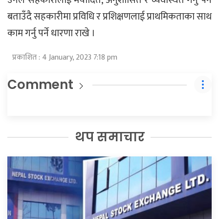
बताउँदै सहकारीमा प्रविधि र प्रशिक्षणलाई प्राथमिकताका साथ
काम गर्नु पर्ने धारणा राखे ।
प्रकाशित : 4 January, 2023 7:18 pm
Comment
थप समाचार