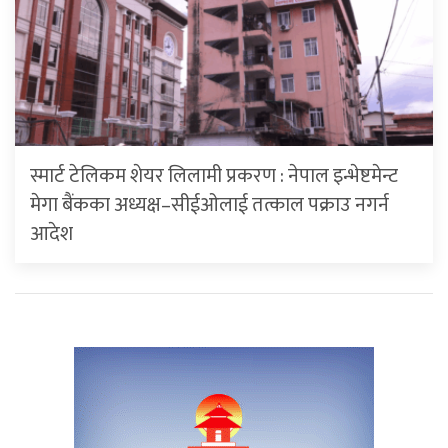
स्मार्ट टेलिकम शेयर लिलामी प्रकरण : नेपाल इन्भेष्टमेन्ट
मेगा बैंकका अध्यक्ष–सीईओलाई तत्काल पक्राउ नगर्न
आदेश