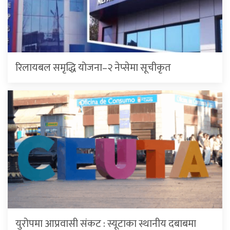
रिलायबल समृद्धि योजना–२ नेप्सेमा सूचीकृत
युरोपमा आप्रवासी संकट : स्यूटाका स्थानीय दबाबमा