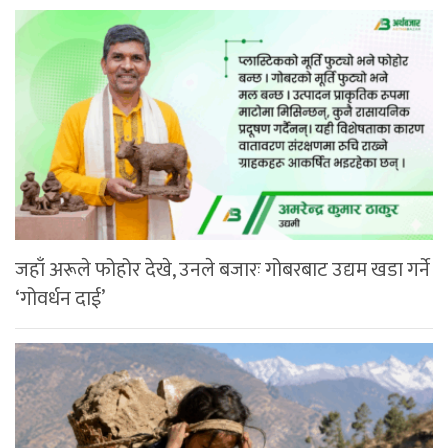
जहाँ अरूले फोहोर देखे, उनले बजारः गोबरबाट उद्यम खडा गर्ने
‘गोवर्धन दाई’