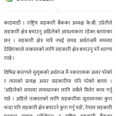
काठमाडाै । राष्ट्रिय सहकारी बैंकका अध्यक्ष के.बी. उप्रेतीले
सहकारी क्षेत्र बचाउनु अहिलेको आवश्यकता रहेका बताएका
छन् । सहकारी क्षेत्र मात्रै नभई समग्र अर्थतन्त्रमै समस्या
देखिएकाले तत्कालको लागि सहकारी क्षेत्र बचाउनु पर्ने धारणा
राखे ।
विभिन्न कारणले मुलुकको अर्थतन्त्र मै नकारात्मक असर परेको
र त्यसको प्रत्यक्ष असर सहकारीमा पनि परेको बताए ।
‘अहिलेको समस्या समाधानका लागि सबैले मिलेर काम गर्नु
पर्छ । अहिले तत्कालको लागि सहकारीमा सुशासनका कुरा
भन्दा पनि सहकारी क्षेत्र बचाउने कुरा गर्नु पर्छ’, नेपाल सहकारी