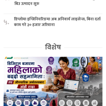
बिउ उत्पादन सुरु
डिप्लोमा इन्जिनियरिङमा अब अनिवार्य लाइसेन्स, बिना दर्ता
५.
काम गरे ३० हजार जरिवाना
विशेष