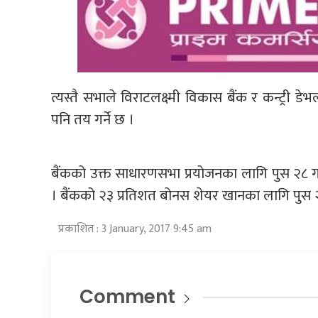
त्यस्तै सभाले विराटलक्ष्मी विकास बैंक र कन्ट्री डे
पनि तय गर्ने छ ।
बैंकको उक्त साधारणसभा प्रयोजनका लागि पुस २८ गत
। बैंकको २३ प्रतिशत बोनस शेयर खानका लागि पुस २७
प्रकाशित : 3 January, 2017 9:45 am
Comment