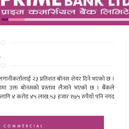
m
ा लगानीकर्तालाई २३ प्रतिशत बोनस शेयर दिने भएको छ ।
मा उक्त बोनसको प्रस्ताव लैजाने भएको छ । बैंकले
 लागि ४ करोड ४५ लाख ५३ हजार १७५ रुपैयाँ पनि नगद