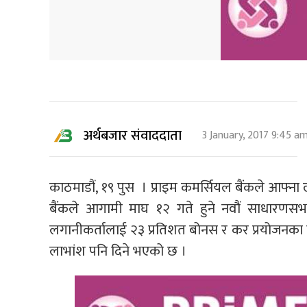
अर्थबजार संवाददाता
3 January, 2017 9:45 a
काठमाडौं, १९ पुस । प्राइम कमर्सियल बैंकले आफ्न
बैंकले आगामी माघ १२ गते हुने नवौं साधारणसभा
लगानीकर्तालाई २३ प्रतिशत बोनस र कर प्रयोजनका
लाभांश पनि दिने भएको छ ।