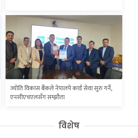
ज्योति विकास बैंकले नेपालपे कार्ड सेवा सुरु गर्ने,
एनसीएचएलसँग सम्झौता
विशेष