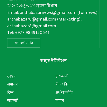
२८२/ २०७३/०७४ सूचना बिभाग
Email:
arthabazarnews@gmail.com
(for news),
arthabazar8@gmail.com
(Marketing),
arthabazar8@gmail.com
Tel: +977 9849150541
सम्पादकीय नीति
साइट नेभिगेशन
गृहपृष्ठ
कुराकानी
समाचार
बैंक / वित्त
टिप्स
अर्थ राजनीति
सहकारी
विविध