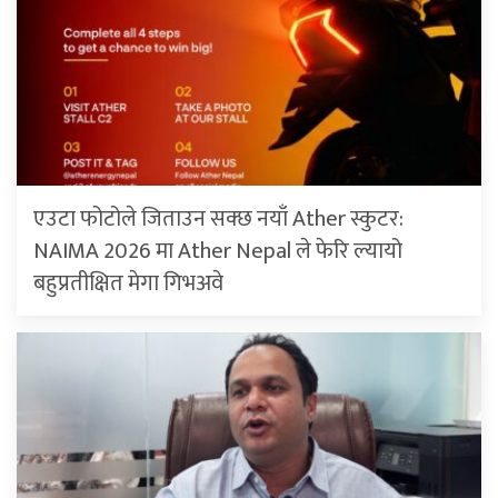
एउटा फोटोले जिताउन सक्छ नयाँ Ather स्कुटर:
NAIMA 2026 मा Ather Nepal ले फेरि ल्यायो
बहुप्रतीक्षित मेगा गिभअवे