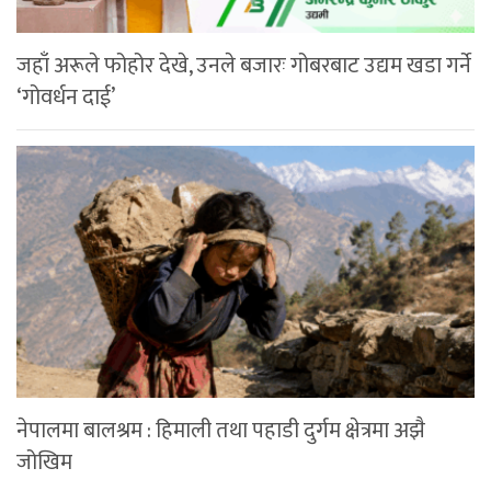
जहाँ अरूले फोहोर देखे, उनले बजारः गोबरबाट उद्यम खडा गर्ने
‘गोवर्धन दाई’
नेपालमा बालश्रम : हिमाली तथा पहाडी दुर्गम क्षेत्रमा अझै
जोखिम