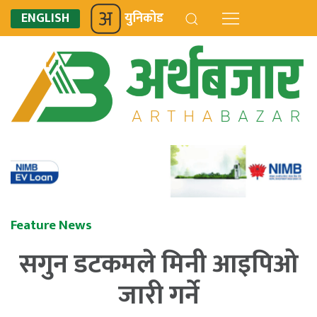
ENGLISH
युनिकोड
Feature News
सगुन डटकमले मिनी आइपिओ
जारी गर्ने