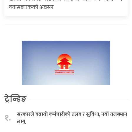
क्यासब्याकको अवसर
ट्रेन्डिङ
सरकारले बढायो कर्मचारीको तलब र सुविधा, नयाँ तलबमान
१.
लागू