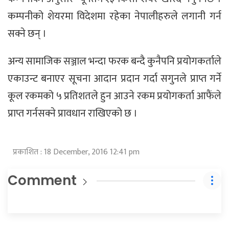
कम्पनीको शेयरमा विदेशमा रहेका नेपालीहरुले लगानी गर्न
सक्ने छन् ।
अन्य सामाजिक सञ्जाल भन्दा फरक बन्दै कुनैपनि प्रयोगकर्ताले
एकाउन्ट बनाएर सूचना आदान प्रदान गर्दा सगुनले प्राप्त गर्ने
कूल रकमको ५ प्रतिशतले हुन आउने रकम प्रयोगकर्ता आफैंले
प्राप्त गर्नसक्ने प्रावधान राखिएको छ ।
प्रकाशित : 18 December, 2016 12:41 pm
Comment