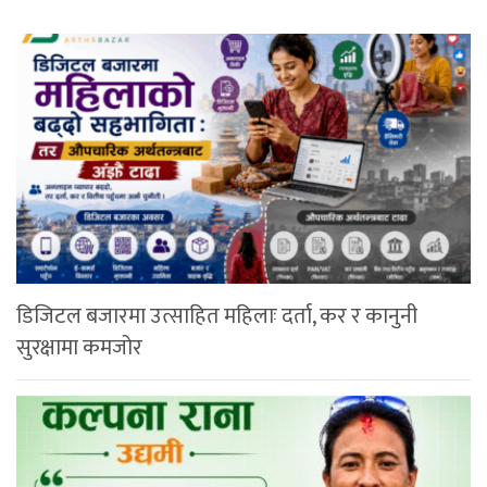
डिजिटल बजारमा उत्साहित महिलाः दर्ता, कर र कानुनी
सुरक्षामा कमजोर