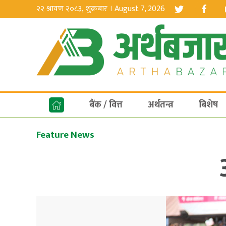
२२ श्रावण २०८३, शुक्रबार । August 7, 2026
बैंक / वित्त
अर्थतन्त्र
बिशेष
Feature News