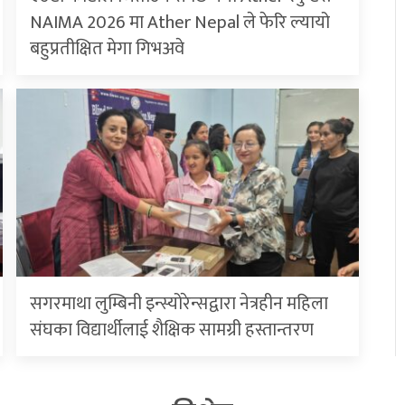
NAIMA 2026 मा Ather Nepal ले फेरि ल्यायो
बहुप्रतीक्षित मेगा गिभअवे
सगरमाथा लुम्बिनी इन्स्योरेन्सद्वारा नेत्रहीन महिला
संघका विद्यार्थीलाई शैक्षिक सामग्री हस्तान्तरण