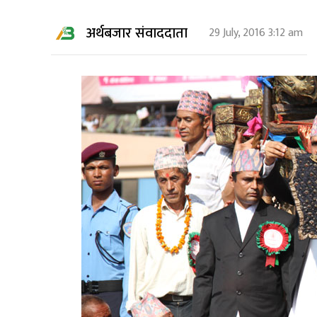
अर्थबजार संवाददाता
29 July, 2016 3:12 am