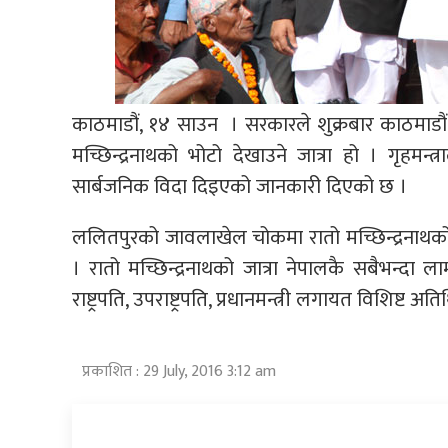
काठमाडौं, १४ साउन । सरकारले शुक्रबार काठमाडौं
मच्छिन्द्रनाथको भोटो देखाउने जात्रा हो । गृहमन्
सार्बजनिक विदा दिइएको जानकारी दिएको छ ।
ललितपुरको जावलाखेल चोकमा रातो मच्छिन्द्रनाथको भोट
। रातो मच्छिन्द्रनाथको जात्रा नेपालकै सबैभन्दा 
राष्ट्रपति, उपराष्ट्रपति, प्रधानमन्त्री लगायत विशिष्ट
प्रकाशित : 29 July, 2016 3:12 am