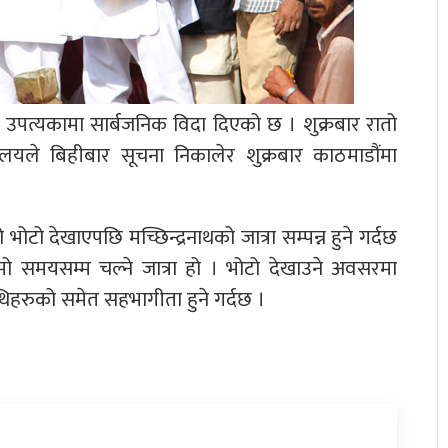
 उपत्यकामा सार्बजनिक विदा दिएको छ । शुक्रबार रातो
त्रालयले बिहीबार सूचना निकालेर शुक्रबार काठमाडौंमा
ो देखाएपछि मच्छिन्द्रनाथको जात्रा सम्पन्न हुने गर्दछ
लामो समयसम्म चल्ने जात्रा हो । भोटो देखाउने अवसरमा
 अतिथिहरुको समेत सहभागीता हुने गर्दछ ।