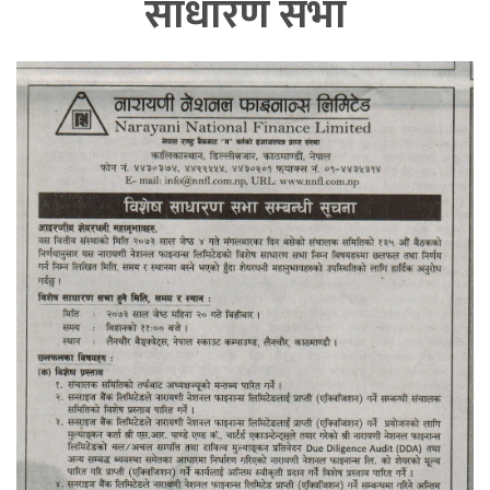
साधारण सभा