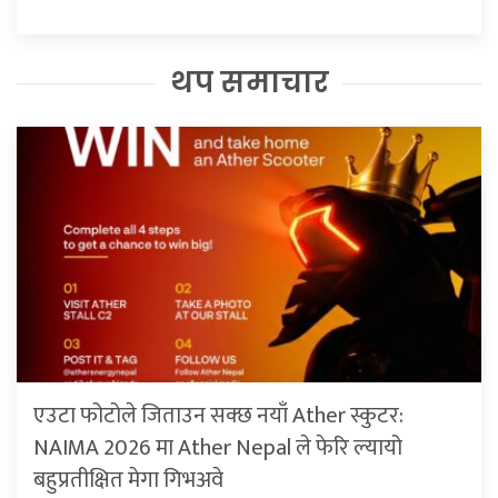
थप समाचार
एउटा फोटोले जिताउन सक्छ नयाँ Ather स्कुटर:
NAIMA 2026 मा Ather Nepal ले फेरि ल्यायो
बहुप्रतीक्षित मेगा गिभअवे