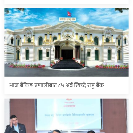
आज बैंकिङ प्रणालीबाट ८५ अर्ब खिच्दै राष्ट्र बैंक