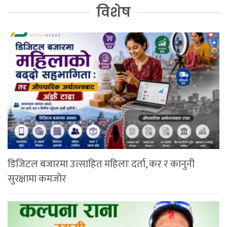
विशेष
डिजिटल बजारमा उत्साहित महिलाः दर्ता, कर र कानुनी
सुरक्षामा कमजोर