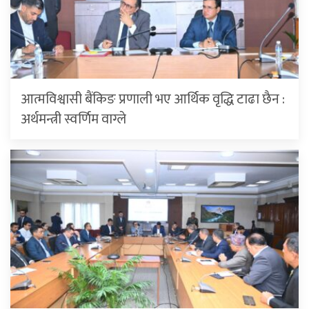
आत्मविश्वासी बैंकिङ प्रणाली भए आर्थिक वृद्धि टाढा छैन :
अर्थमन्त्री स्वर्णिम वाग्ले