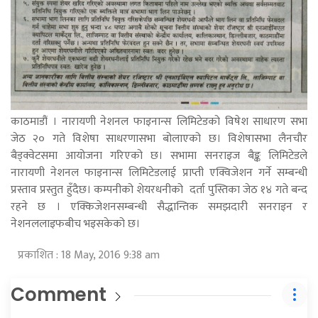
काठमाडौं । नारायणी नेशनल फाइनान्स लिमिटेडको विषेश साधारण सभा
जेठ २० गते विशेषा साधरणासभा बोलाएको छ। विशेषासभा लैनचौर
बैड्क्वेटसमा आयोजना गरिएको छ। सभामा सनराइज बैङ्क लिमिटेडले
नारायणी नेशनल फाइनान्स लिमिटेडलाई प्राप्ती एक्विजेशन गर्ने सम्बन्धी
प्रस्ताव प्रस्तुत हुँदैछ। कम्पनीको शेयरधनीको दर्ता पुस्तिका जेठ १४ गते बन्द
रहने छ । एक्किजेशनसम्बन्धी सैद्धान्तिक समझदारी सनराइन र
नेशनललाइफबीच भइसकेको छ।
प्रकाशित : 18 May, 2016 9:38 am
Comment