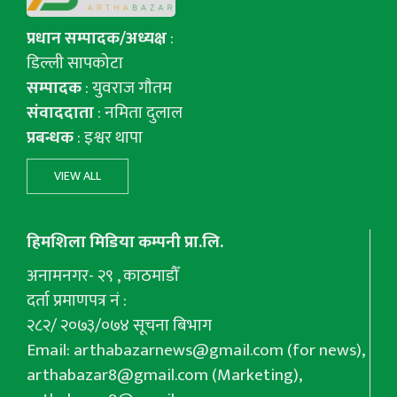
प्रधान सम्पादक/अध्यक्ष
:
डिल्ली सापकोटा
सम्पादक
: युवराज गाैतम
संवाददाता
: नमिता दुलाल
प्रबन्धक
: इश्वर थापा
VIEW ALL
हिमशिला मिडिया कम्पनी प्रा.लि.
अनामनगर- २९ , काठमाडौँ
दर्ता प्रमाणपत्र नं :
२८२/ २०७३/०७४ सूचना बिभाग
Email:
arthabazarnews@gmail.com
(for news),
arthabazar8@gmail.com
(Marketing),