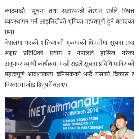
काठमाडौ। सूचना तथा सञ्चारमन्त्री शेरधन राईले विपत्त
व्‍यवस्थापन गर्न आइसिटीको भूमिका महत्वपूर्ण हुने बताएका
छन्।
नेपालमा गएको शक्तिशाली भूकम्पको विपत्तीमा सूचना तथा
सञ्चार प्रविधिको प्रयोग र नेपालले हासिल गरेको
अनुभवसम्बन्धी कार्यक्रमा मन्त्री राइले सूचना प्रविधि मानिसको
महत्वपूर्ण आवश्‍यकता बनिसकेको भन्दै यसको विकास र
विस्तारमा जोड दिनुपर्ने बताए।