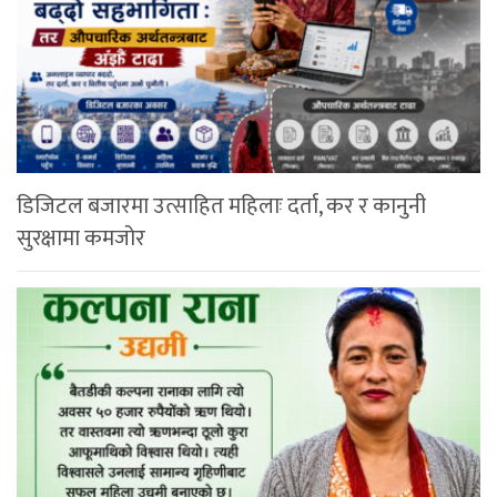
डिजिटल बजारमा उत्साहित महिलाः दर्ता, कर र कानुनी
सुरक्षामा कमजोर