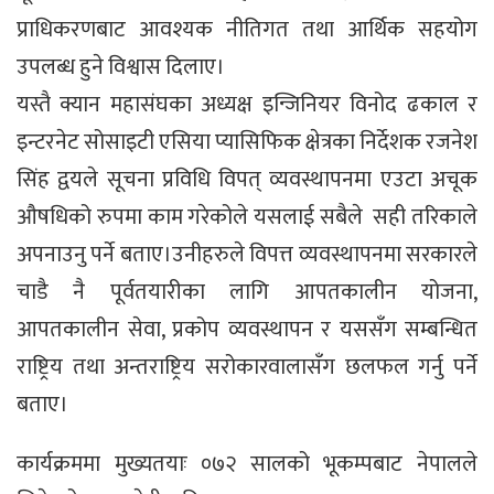
प्राधिकरणबाट आवश्यक नीतिगत तथा आर्थिक सहयोग
उपलब्ध हुने विश्वास दिलाए।
यस्तै क्यान महासंघका अध्यक्ष इन्जिनियर विनोद ढकाल र
इन्टरनेट सोसाइटी एसिया प्यासिफिक क्षेत्रका निर्देशक रजनेश
सिंह द्वयले सूचना प्रविधि विपत् व्यवस्थापनमा एउटा अचूक
औषधिको रुपमा काम गरेकोले यसलाई सबैले सही तरिकाले
अपनाउनु पर्ने बताए।उनीहरुले विपत्त व्यवस्थापनमा सरकारले
चाडै नै पूर्वतयारीका लागि आपतकालीन योजना,
आपतकालीन सेवा, प्रकोप व्यवस्थापन र यससँग सम्बन्धित
राष्ट्रिय तथा अन्तराष्ट्रिय सरोकारवालासँग छलफल गर्नु पर्ने
बताए।
कार्यक्रममा मुख्यतयाः ०७२ सालको भूकम्पबाट नेपालले