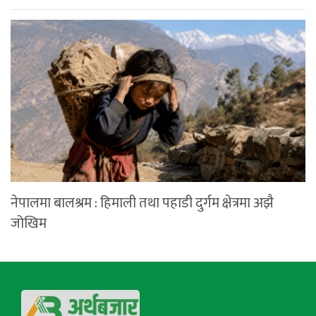
नेपालमा बालश्रम : हिमाली तथा पहाडी दुर्गम क्षेत्रमा अझै
जोखिम