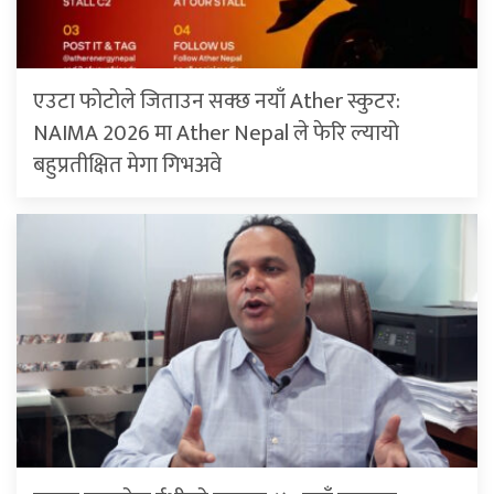
एउटा फोटोले जिताउन सक्छ नयाँ Ather स्कुटर:
NAIMA 2026 मा Ather Nepal ले फेरि ल्यायो
बहुप्रतीक्षित मेगा गिभअवे