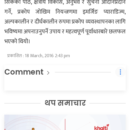
सिकेको पाठ, क्षेत्रीय विकास, अनुभव र सुचना आदानप्रदान
गर्ने, प्रकोप जोखिम नियन्त्रणमा इमर्जिङ प्याराडिज्म,
अल्पकालीन र दीर्घकालीन रुपमा प्रकोप व्यवस्थापनका लागि
भविष्यमा अपनाउनुपर्ने उपाय र महत्वपूर्ण पूर्वाधारबारे छलफल
भएको थियो।
प्रकाशित : 18 March, 2016 2:43 pm
Comment
थप समाचार