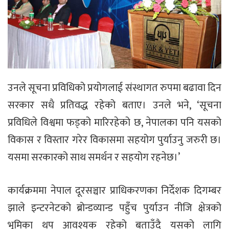
उनले सूचना प्रविधिको प्रयोगलाई संस्थागत रुपमा बढावा दिन
सरकार सधै प्रतिवद्ध रहेको बताए। उनले भने, ‘सूचना
प्रविधिले विश्वमा फड्को मारिरहेको छ, नेपालका पनि यसको
विकास र विस्तार गरेर विकासमा सहयोग पुर्याउनु जरुरी छ।
यसमा सरकारको साथ समर्थन र सहयोग रहनेछ।’
कार्यक्रममा नेपाल दूरसञ्चार प्राधिकरणका निर्देशक दिगम्बर
झाले इन्टरनेटको ब्रोन्डव्यान्ड पहुँच पुर्याउन नीजि क्षेत्रको
भूमिका थप आवश्यक रहेको बताउँदै यसको लागि