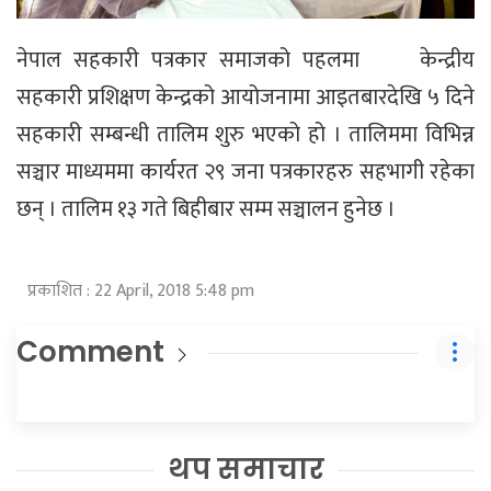
नेपाल सहकारी पत्रकार समाजको पहलमा केन्द्रीय
सहकारी प्रशिक्षण केन्द्रको आयोजनामा आइतबारदेखि ५ दिने
सहकारी सम्बन्धी तालिम शुरु भएको हो । तालिममा विभिन्न
सञ्चार माध्यममा कार्यरत २९ जना पत्रकारहरु सहभागी रहेका
छन् । तालिम १३ गते बिहीबार सम्म सञ्चालन हुनेछ ।
प्रकाशित : 22 April, 2018 5:48 pm
Comment
थप समाचार