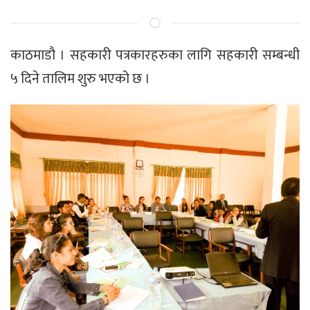
काठमाडाै । सहकारी पत्रकारहरुका लागि सहकारी सम्बन्धी
५ दिने तालिम शुरु भएको छ ।