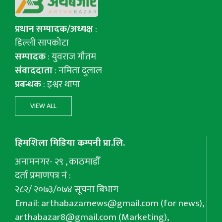
प्रधान सम्पादक/अध्यक्ष
:
डिल्ली सापकोटा
सम्पादक
: युवराज गाैतम
संवाददाता
: नमिता दुलाल
प्रबन्धक
: इश्वर थापा
VIEW ALL
हिमशिला मिडिया कम्पनी प्रा.लि.
अनामनगर- २९ , काठमाडौँ
दर्ता प्रमाणपत्र नं :
२८२/ २०७३/०७४ सूचना बिभाग
Email:
arthabazarnews@gmail.com
(for news),
arthabazar8@gmail.com
(Marketing),