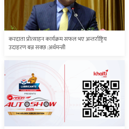
करदाता प्रोत्साहन कार्यक्रम सफल भए अन्तर्राष्ट्रिय
उदाहरण बन्न सक्छ :अर्थमन्त्री