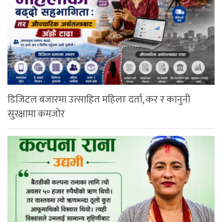
डिजिटल बजारमा उत्साहित महिलाः दर्ता, कर र कानुनी
सुरक्षामा कमजोर