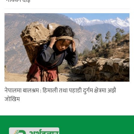
नेपालमा बालश्रम : हिमाली तथा पहाडी दुर्गम क्षेत्रमा अझै
जोखिम