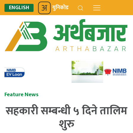
ENGLISH
युनिकोड
Feature News
सहकारी सम्बन्धी ५ दिने तालिम
शुरु