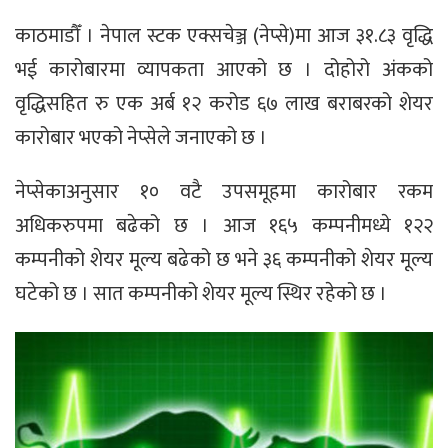
काठमाडौँ । नेपाल स्टक एक्सचेञ्ज (नेप्से)मा आज ३१.८३ वृद्धि
भई कारोबारमा व्यापकता आएको छ । दोहोरो अंकको
वृद्धिसहित रु एक अर्ब १२ करोड ६७ लाख बराबरको शेयर
कारोबार भएको नेप्सेले जनाएको छ ।
नेप्सेकाअनुसार १० वटै उपसमूहमा कारोबार रकम
अधिकरुपमा बढेको छ । आज १६५ कम्पनीमध्ये १२२
कम्पनीको शेयर मूल्य बढेको छ भने ३६ कम्पनीको शेयर मूल्य
घटेको छ । सात कम्पनीको शेयर मूल्य स्थिर रहेको छ ।