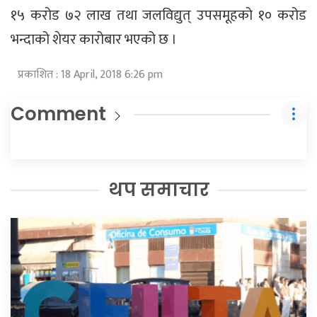
१५ करोड ७२ लाख तथा जलविद्युत् उपसमूहको १० करोड
भन्दाको शेयर कारोबार भएको छ ।
प्रकाशित : 18 April, 2018 6:26 pm
Comment
थप समाचार