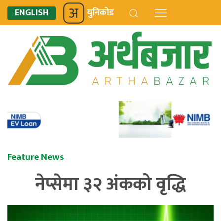
ENGLISH
युनिकोड
Feature News
नेप्सेमा ३२ अंकको वृद्धि