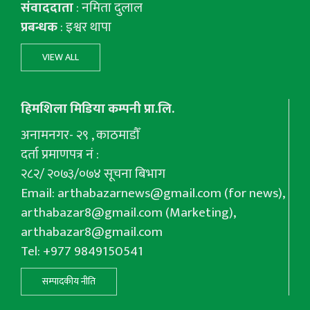
संवाददाता
: नमिता दुलाल
प्रबन्धक
: इश्वर थापा
VIEW ALL
हिमशिला मिडिया कम्पनी प्रा.लि.
अनामनगर- २९ , काठमाडौँ
दर्ता प्रमाणपत्र नं :
२८२/ २०७३/०७४ सूचना बिभाग
Email:
arthabazarnews@gmail.com
(for news),
arthabazar8@gmail.com
(Marketing),
arthabazar8@gmail.com
Tel: +977 9849150541
सम्पादकीय नीति