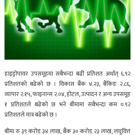
हाइड्रोपावर उपसमूहमा सबैभन्दा बढी प्रतिशत अर्थात् ६.९२
प्रतिशतको बढेको छ । विकास बैंक ४.२३, बैंकिङ २.८६,
व्यापार २.१५, फाइनान्स २.०४, होटल, उत्पादन र अन्य उपसमूह
१ प्रतिशतले बढेको छ भने बीमामा सबैभन्दा कम ०.९२
प्रतिशतले मात्र बढेको छ ।
बीमा रु ३९ करोड ३४ लाख, बैंक ३० करोड २३ लाख, लघुवित्त