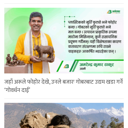
जहाँ अरूले फोहोर देखे, उनले बजारः गोबरबाट उद्यम खडा गर्ने
‘गोवर्धन दाई’