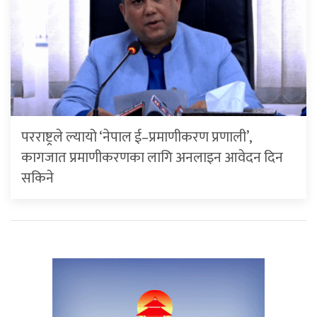
परराष्ट्रले ल्यायो ‘नेपाल ई–प्रमाणीकरण प्रणाली’,
कागजात प्रमाणीकरणका लागि अनलाइन आवेदन दिन
सकिने