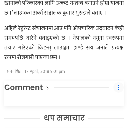
खानाको परिकारका लागि उत्कृट गन्तव्य बनाउने होम्रो योजना
छ ।’ लाउञ्जका अर्का सञ्चालक कुमार गुरुङले बताए ।
अहिले रेष्टुरेन्ट संचालनमा आए पनि औपचारिक उद्घाटन केही
समयपछि गरिने बताइएको छ । नेपालको नमूना स्वरुपमा
तयार गरिएको किंङस् लाउञ्जमा झण्डै सय जनाले प्रत्यक्ष
रुपमा रोजगारी पाएका छन् ।
प्रकाशित : 17 April, 2018 9:01 pm
Comment
थप समाचार