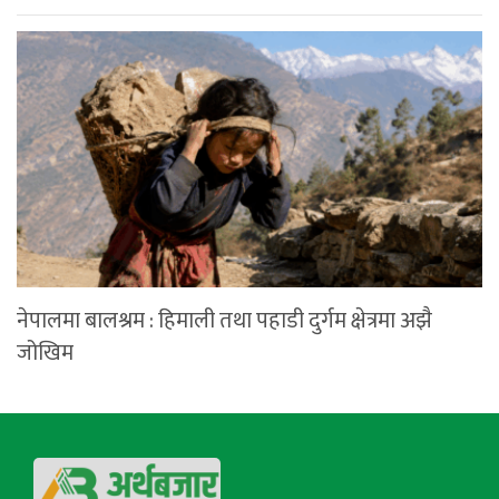
नेपालमा बालश्रम : हिमाली तथा पहाडी दुर्गम क्षेत्रमा अझै
जोखिम