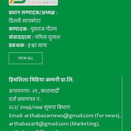
प्रधान सम्पादक/अध्यक्ष
:
डिल्ली सापकोटा
सम्पादक
: युवराज गाैतम
संवाददाता
: नमिता दुलाल
प्रबन्धक
: इश्वर थापा
VIEW ALL
हिमशिला मिडिया कम्पनी प्रा.लि.
अनामनगर- २९ , काठमाडौँ
दर्ता प्रमाणपत्र नं :
२८२/ २०७३/०७४ सूचना बिभाग
Email:
arthabazarnews@gmail.com
(for news),
arthabazar8@gmail.com
(Marketing),