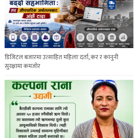
डिजिटल बजारमा उत्साहित महिलाः दर्ता, कर र कानुनी
सुरक्षामा कमजोर