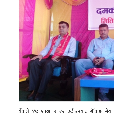
बैंकले ४७ शाखा र २२ एटीएमबाट बैंकिङ सेवा 