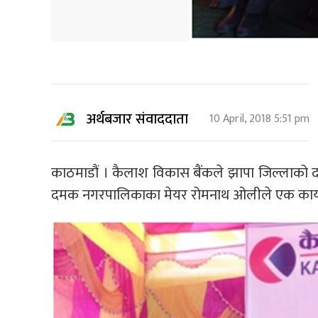
अर्थबजार संवाददाता
10 April, 2018 5:51 pm
काठमाडौं । कैलाश विकास बैंकले झापा जिल्लाको
दमक नगरपालिकाका मेयर रोमनाथ ओलीले एक कार्यक