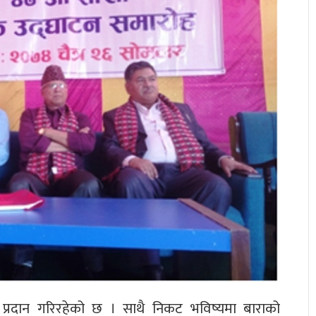
प्रदान गरिरहेको छ । साथै निकट भविष्यमा बाराको