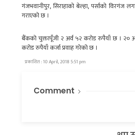
गंजभवानीपुर, सिराहाको बेल्हा, पर्साको विरगंज 
गराएको छ ।
बैंकको चुक्तापूँजी २ अर्व ५२ करोड रुपैयाँ छ । २० अ
करोड रुपैयाँ कर्जा प्रवाह गरेको छ ।
प्रकाशित : 10 April, 2018 5:51 pm
Comment