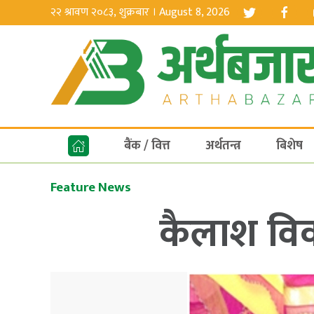
२२ श्रावण २०८३, शुक्रबार । August 8, 2026
बैंक / वित्त
अर्थतन्त्र
बिशेष
Feature News
कैलाश वि