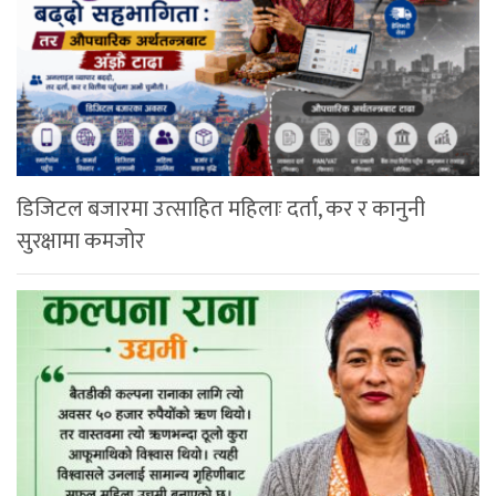
डिजिटल बजारमा उत्साहित महिलाः दर्ता, कर र कानुनी
सुरक्षामा कमजोर