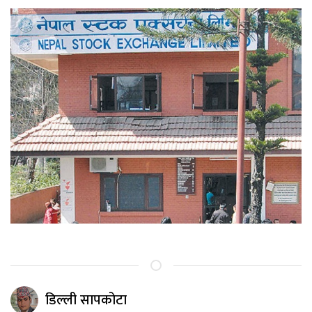
डिल्ली सापकोटा