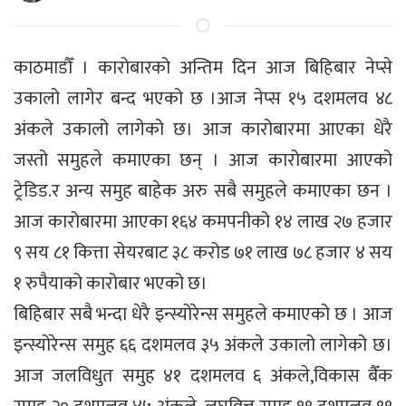
काठमाडौँ । कारोबारको अन्तिम दिन आज बिहिबार नेप्से
उकालो लागेर बन्द भएको छ ।आज नेप्स १५ दशमलव ४८
अंकले उकालो लागेको छ। आज कारोबारमा आएका धेरै
जस्तो समुहले कमाएका छन् । आज कारोबारमा आएको
ट्रेडिड.र अन्य समुह बाहेक अरु सबै समुहले कमाएका छन ।
आज कारोबारमा आएका १६४ कमपनीको १४ लाख २७ हजार
९ सय ८१ कित्ता सेयरबाट ३८ करोड ७१ लाख ७८ हजार ४ सय
१ रुपैयाको कारोबार भएको छ।
बिहिबार सबै भन्दा धेरै इन्स्योरेन्स समुहले कमाएको छ । आज
इन्स्योरेन्स समुह ६६ दशमलव ३५ अंकले उकालो लागेको छ।
आज जलविधुत समुह ४१ दशमलव ६ अंकले,विकास बैँक