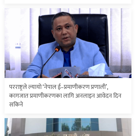
परराष्ट्रले ल्यायो ‘नेपाल ई–प्रमाणीकरण प्रणाली’,
कागजात प्रमाणीकरणका लागि अनलाइन आवेदन दिन
सकिने