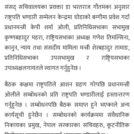
संसद् सचिवालयका प्रवक्ता डा भरतराज गौतमका अनुसार
राष्ट्रपति भण्डारी सम्मेलन केन्द्रमा घोडाको बग्गीमा प्रवेश गर्दा
प्रधानमन्त्री केपी शर्मा ओली, प्रतिनिधिसभाका सभामुख
कृष्णबहादुर महरा, राष्ट्रियसभाका अध्यक्ष गणेश तिमल्सिना,
कानुन, न्याय तथा संसदीय मामिला मन्त्री शेरबहादुर तामाङ,
प्रतिनिधिसभाका उपसभामुख र राष्ट्रियसभाका
उपाध्यक्षलगायतले स्वागत गर्नुहुनेछ ।
बैठक कक्षमा राष्ट्रपतिले आशन ग्रहण गरेपछि प्रधानमन्त्री
ओलीले सम्बोधनको प्रति राष्ट्रपति भण्डारीलाई हस्तान्तरण
गर्नुहुनेछ । सम्बोधनपछि बैठक समाप्त हुने भएकाले अन्य
कार्यसूची हुनेछैन । सम्बोधनको कार्यक्रममा संवैधानिक
निकायका प्रमुख, नेपाल सरकारका सचिवहरु, कूटनीतिक