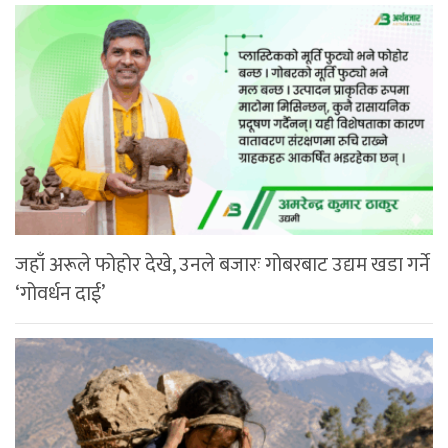
जहाँ अरूले फोहोर देखे, उनले बजारः गोबरबाट उद्यम खडा गर्ने
‘गोवर्धन दाई’