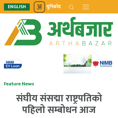
ENGLISH
युनिकोड
Feature News
संघीय संसद्मा राष्ट्रपतिको
पहिलो सम्बोधन आज