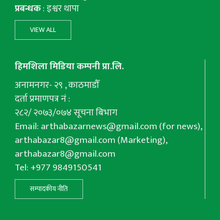
प्रबन्धक
: इश्वर थापा
VIEW ALL
हिमशिला मिडिया कम्पनी प्रा.लि.
अनामनगर- २९ , काठमाडौँ
दर्ता प्रमाणपत्र नं :
२८२/ २०७३/०७४ सूचना बिभाग
Email:
arthabazarnews@gmail.com
(for news),
arthabazar8@gmail.com
(Marketing),
arthabazar8@gmail.com
Tel: +977 9849150541
सम्पादकीय नीति