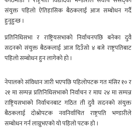
काठमाडौँ । राष्ट्रपति विद्यादेवी भण्डारीले संघीय संसद्को
संयुक्त पहिलो ऐतिहासिक बैठकलाई आज सम्बोधन गर्दै
हुनुहुन्छ ।
प्रतिनिधिसभा र राष्ट्रियसभाको निर्वाचनपछि बनेका दुवै
सदनको संयुक्त बैठकलाई आज दिउँसो ४ बजे राष्ट्रपतिबाट
पहिलो सम्बोधन हुन लागेको हो ।
नेपालको संविधान जारी भएपछि पहिलोपटक गत मंसिर १० र
२१ मा सम्पन्न प्रतिनिधिसभाको निर्वाचन र माघ २४ मा सम्पन्न
राष्ट्रियसभाको निर्वाचनबाट गठित ती दुवै सदनको संयुक्त
बैठकलाई दोश्रोपटक नवनिर्वाचित राष्ट्रपति भण्डारीले
सम्बोधन गर्न लाग्नुभएको यो पहिलो पटक हो ।