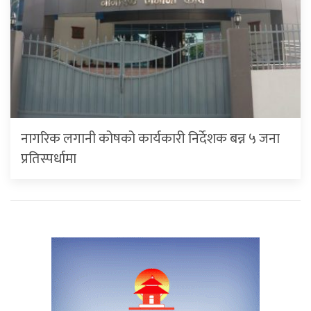
नागरिक लगानी कोषको कार्यकारी निर्देशक बन्न ५ जना
प्रतिस्पर्धामा