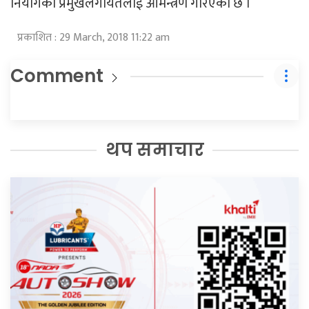
नियोगका प्रमुखलगायतलाई आमन्त्रण गरिएको छ ।
प्रकाशित : 29 March, 2018 11:22 am
Comment
थप समाचार