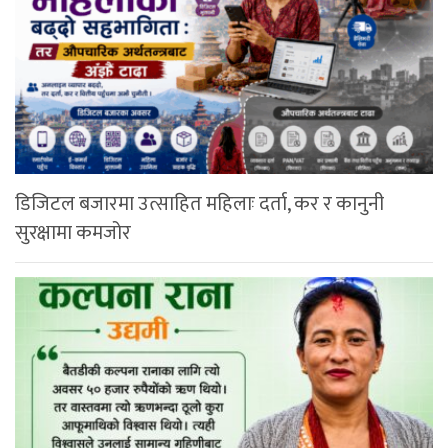
डिजिटल बजारमा उत्साहित महिलाः दर्ता, कर र कानुनी
सुरक्षामा कमजोर