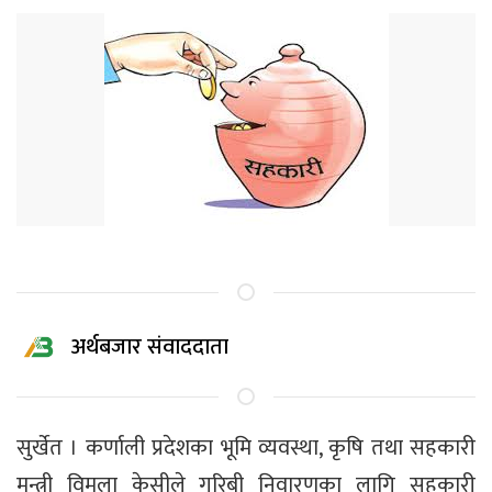
अर्थबजार संवाददाता
सुर्खेत । कर्णाली प्रदेशका भूमि व्यवस्था, कृषि तथा सहकारी
मन्त्री विमला केसीले गरिबी निवारणका लागि सहकारी