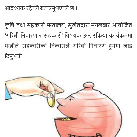
आवश्यक रहेको बताउनुभएको छ ।
कृषि तथा सहकारी मन्त्रालय, सुर्खेतद्वारा मंगलबार आयोजित
‘गरिबी निवारण र सहकारी’ विषयक अन्तरक्रिया कार्यक्रममा
मन्त्रीले सहकारीको विकासले गरिबी निवारण हुनेमा जोड
दिनुभयो ।