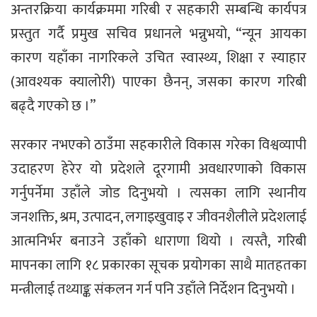
अन्तरक्रिया कार्यक्रममा गरिबी र सहकारी सम्बन्धि कार्यपत्र
प्रस्तुत गर्दै प्रमुख सचिव प्रधानले भन्नुभयो, “न्यून आयका
कारण यहाँका नागरिकले उचित स्वास्थ्य, शिक्षा र स्याहार
(आवश्यक क्यालोरी) पाएका छैनन्, जसका कारण गरिबी
बढ्दै गएको छ ।”
सरकार नभएको ठाउँमा सहकारीले विकास गरेका विश्वव्यापी
उदाहरण हेरेर यो प्रदेशले दूरगामी अवधारणाको विकास
गर्नुपर्नेमा उहाँले जोड दिनुभयो । त्यसका लागि स्थानीय
जनशक्ति, श्रम, उत्पादन, लगाइखुवाइ र जीवनशैलीले प्रदेशलाई
आत्मनिर्भर बनाउने उहाँको धाराणा थियो । त्यस्तै, गरिबी
मापनका लागि १८ प्रकारका सूचक प्रयोगका साथै मातहतका
मन्त्रीलाई तथ्याङ्क संकलन गर्न पनि उहाँले निर्देशन दिनुभयो ।