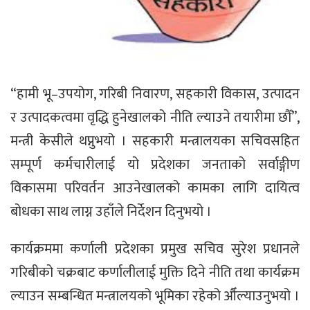
“हामी भू–उपयोग, गरिबी निवारण, सहकारी विकास, उत्पादन
र उत्पादकत्वमा वृद्धि हुनेखालको नीति ल्याउने तयारीमा छौँ”,
मन्त्री केसीले थप्नुभयो । सहकारी मन्त्रालयका सचिवसहित
सम्पूर्ण कर्मचारीलाई यो प्रदेशका जनताको सर्वाङ्गीण
विकासमा परिवर्तन आउनेखालको कामका लागि दायित्व
बोधका साथ लाग्न उहाँले निर्देशन दिनुभयो ।
कार्यक्रममा कर्णाली प्रदेशका प्रमुख सचिव सुरेश प्रधानले
गरिबीको चक्रबाट कर्णालीलाई मुक्ति दिने नीति तथा कार्यक्रम
ल्याउन सम्बन्धित मन्त्रालयको भूमिका रहेको औँल्याउनुभयो ।