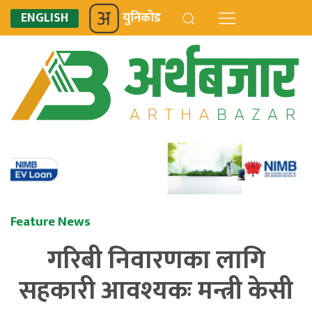
ENGLISH
युनिकोड
Feature News
गरिबी निवारणका लागि
सहकारी आवश्यकः मन्त्री केसी