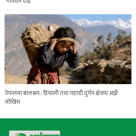
‘गोवर्धन दाई’
नेपालमा बालश्रम : हिमाली तथा पहाडी दुर्गम क्षेत्रमा अझै
जोखिम