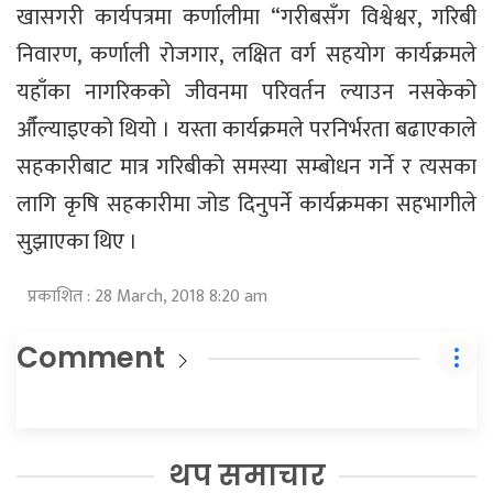
खासगरी कार्यपत्रमा कर्णालीमा “गरीबसँग विश्वेश्वर, गरिबी
निवारण, कर्णाली रोजगार, लक्षित वर्ग सहयोग कार्यक्रमले
यहाँका नागरिकको जीवनमा परिवर्तन ल्याउन नसकेको
औँल्याइएको थियो । यस्ता कार्यक्रमले परनिर्भरता बढाएकाले
सहकारीबाट मात्र गरिबीको समस्या सम्बोधन गर्ने र त्यसका
लागि कृषि सहकारीमा जोड दिनुपर्ने कार्यक्रमका सहभागीले
सुझाएका थिए ।
प्रकाशित : 28 March, 2018 8:20 am
Comment
थप समाचार