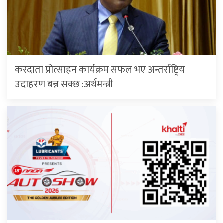
करदाता प्रोत्साहन कार्यक्रम सफल भए अन्तर्राष्ट्रिय
उदाहरण बन्न सक्छ :अर्थमन्त्री