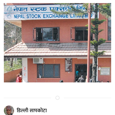
डिल्ली सापकोटा