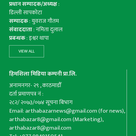
प्रधान सम्पादक/अध्यक्ष
:
डिल्ली सापकोटा
सम्पादक
: युवराज गाैतम
संवाददाता
: नमिता दुलाल
प्रबन्धक
: इश्वर थापा
VIEW ALL
हिमशिला मिडिया कम्पनी प्रा.लि.
अनामनगर- २९ , काठमाडौँ
दर्ता प्रमाणपत्र नं :
२८२/ २०७३/०७४ सूचना बिभाग
Email:
arthabazarnews@gmail.com
(for news),
arthabazar8@gmail.com
(Marketing),
arthabazar8@gmail.com