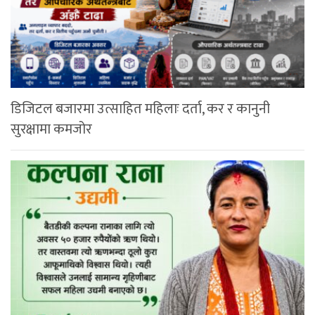
डिजिटल बजारमा उत्साहित महिलाः दर्ता, कर र कानुनी
सुरक्षामा कमजोर