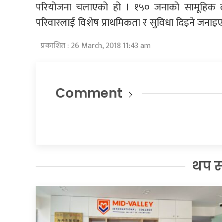
परियोजना चलाएको हो । १५० जनाको सामूहिक ल
परिवारलाई विशेष प्राथमिकता र सुविधा दिइने जनाइ
प्रकाशित : 26 March, 2018 11:43 am
Comment
थप 