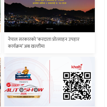
नेपाल सरकारको ‘करदाता प्रोत्साहन उपहार
कार्यक्रम’ अब खल्तीमा