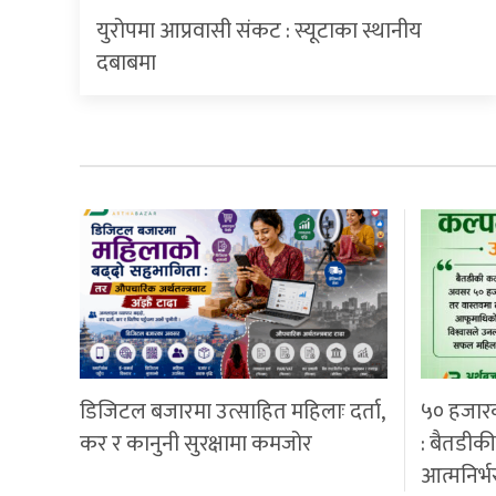
युरोपमा आप्रवासी संकट : स्यूटाका स्थानीय
दबाबमा
डिजिटल बजारमा उत्साहित महिलाः दर्ता,
५० हजार
कर र कानुनी सुरक्षामा कमजोर
: बैतडीक
आत्मनिर्भ