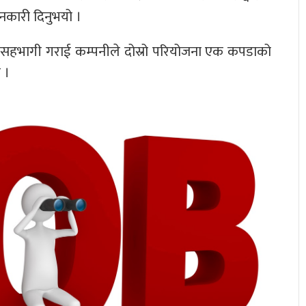
नकारी दिनुभयो ।
 सहभागी गराई कम्पनीले दोस्रो परियोजना एक कपडाको
 ।