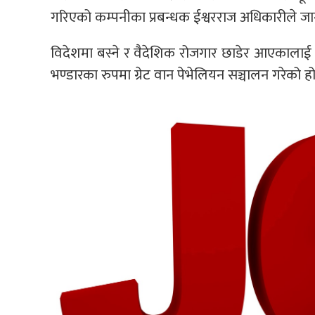
गरिएको कम्पनीका प्रबन्धक ईश्वरराज अधिकारीले जा
विदेशमा बस्ने र वैदेशिक रोजगार छाडेर आएकालाई
भण्डारका रुपमा ग्रेट वान पेभेलियन सञ्चालन गरेको हो