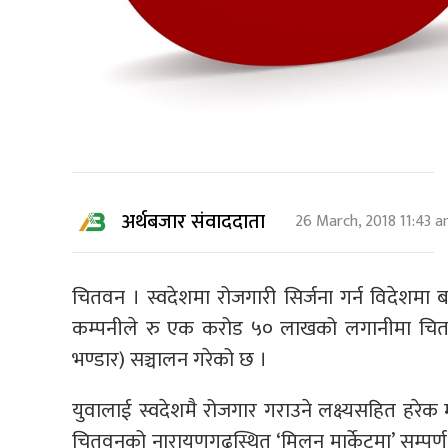
अर्थबजार संवाददाता
26 March, 2018 11:43 
चितवन । स्वदेशमा रोजगारी सिर्जना गर्न विदेशमा बस्
कम्पनीले रु एक करोड ५० लाखको लगानीमा चितवनमा
भण्डार) सञ्चालन गरेको छ ।
युवालाई स्वदेशमै रोजगार गराउने लक्ष्यसहित हरे
चितवनको नारायणगढस्थित ‘मिलन मार्केटमा’ सम्पूर्ण