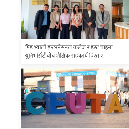
मिड भ्याली इन्टरनेसनल कलेज र इस्ट चाइना
युनिभर्सिटीबीच शैक्षिक सहकार्य विस्तार