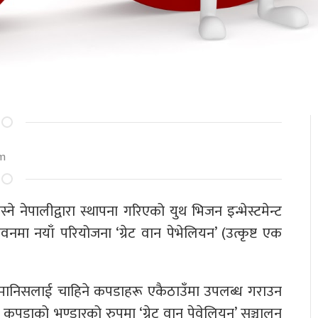
am
ने नेपालीद्वारा स्थापना गरिएको युथ भिजन इन्भेस्टमेन्ट
 नयाँ परियोजना ‘ग्रेट वान पेभेलियन’ (उत्कृष्ट एक
क मानिसलाई चाहिने कपडाहरू एकैठाउँमा उपलब्ध गराउन
 कपडाको भण्डारको रुपमा ‘ग्रेट वान पेवेलियन’ सञ्चालन