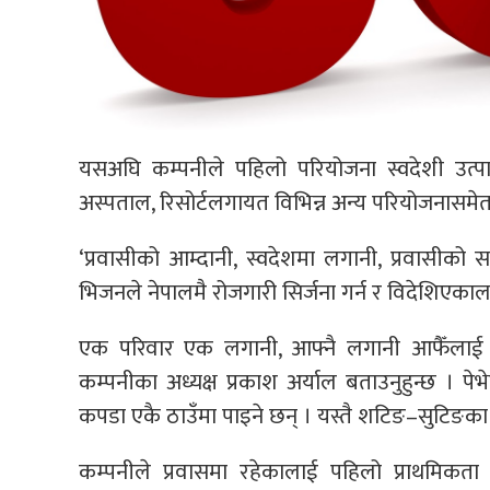
यसअघि कम्पनीले पहिलो परियोजना स्वदेशी उत्प
अस्पताल, रिसोर्टलगायत विभिन्न अन्य परियोजनासमेत
‘प्रवासीको आम्दानी, स्वदेशमा लगानी, प्रवासीको 
भिजनले नेपालमै रोजगारी सिर्जना गर्न र विदेशिएकाल
एक परिवार एक लगानी, आफ्नै लगानी आफैँलाई आम
कम्पनीका अध्यक्ष प्रकाश अर्याल बताउनुहुन्छ । पेभ
कपडा एकै ठाउँमा पाइने छन् । यस्तै शटिङ–सुटिङका 
कम्पनीले प्रवासमा रहेकालाई पहिलो प्राथमिकता 