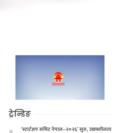
ट्रेन्डिङ
‘स्टार्टअप समिट नेपाल–२०२६’ सुरु, उद्यमशीलता