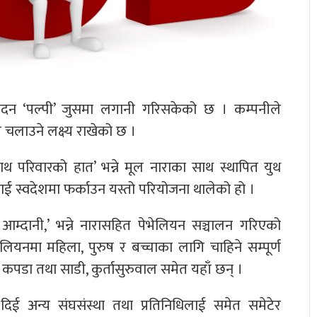
ादन ‘पल्पी’ जुसमा लगानी गरिसकेको छ । कम्पनीले
 चलाउने लक्ष्य राखेको छ ।
साथ परिवारको हात’ भन्ने मूल नाराका साथ स्थापित युथ
ाई स्वदेशमा फर्काउन यस्तो परियोजना थालेको हो ।
्दानी,’ भन्ने नारासहित पेभेलियन सञ्चालन गरिएको
ेलियनमा महिला, पुरुष र बच्चाका लागि चाहिने सम्पूर्ण
कपडा तथा साडी, कुर्तासुरुवाल समेत यहाँ छन् ।
दिई अन्य संघसंस्था तथा प्रतिनिधिलाई समेत समेटेर