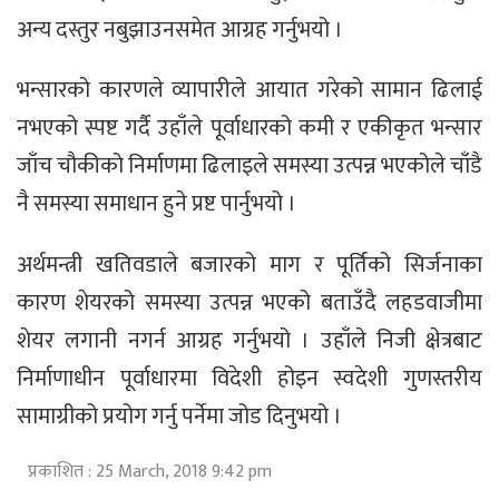
अन्य दस्तुर नबुझाउनसमेत आग्रह गर्नुभयो ।
भन्सारको कारणले व्यापारीले आयात गरेको सामान ढिलाई
नभएको स्पष्ट गर्दै उहाँले पूर्वाधारको कमी र एकीकृत भन्सार
जाँच चौकीको निर्माणमा ढिलाइले समस्या उत्पन्न भएकोले चाँडै
नै समस्या समाधान हुने प्रष्ट पार्नुभयो ।
अर्थमन्त्री खतिवडाले बजारको माग र पूर्तिको सिर्जनाका
कारण शेयरको समस्या उत्पन्न भएको बताउँदै लहडवाजीमा
शेयर लगानी नगर्न आग्रह गर्नुभयो । उहाँले निजी क्षेत्रबाट
निर्माणाधीन पूर्वाधारमा विदेशी होइन स्वदेशी गुणस्तरीय
सामाग्रीको प्रयोग गर्नु पर्नेमा जोड दिनुभयो ।
प्रकाशित : 25 March, 2018 9:42 pm