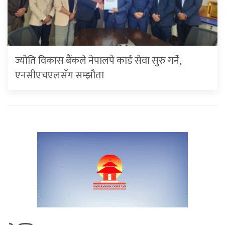
ज्योति विकास बैंकले नेपालपे कार्ड सेवा सुरु गर्ने,
एनसीएचएलसँग सम्झौता