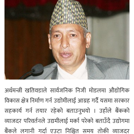
अर्थमन्त्री खतिवडाले सार्वजनिक निजी मोडलमा औद्योगिक
विकास क्षेत्र निर्माण गर्न उद्योमीलाई आग्रह गर्दै यसमा सरकार
सहकार्य गर्न तयार रहेको बताउनुभयो । उहाँले बैंकको
व्याजदर परिवर्तनले उद्यमीलाई मर्का परेको बताउँदै उद्योगमा
बैंकले लगानी गर्दा एउटा निश्चित समय तोकी व्याजदर