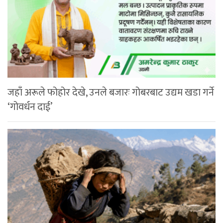
जहाँ अरूले फोहोर देखे, उनले बजारः गोबरबाट उद्यम खडा गर्ने
‘गोवर्धन दाई’