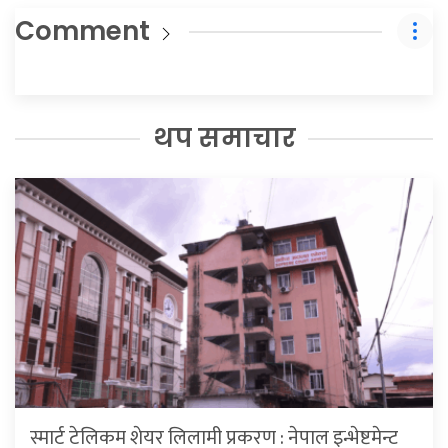
Comment
थप समाचार
स्मार्ट टेलिकम शेयर लिलामी प्रकरण : नेपाल इन्भेष्टमेन्ट