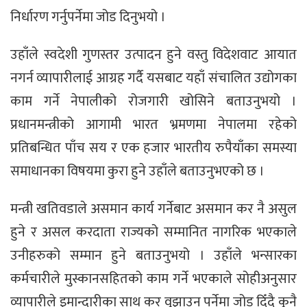
निर्धारण गर्नुपर्नेमा जोड दिनुभयो ।
उहाँले स्वदेशी गुणस्तर उत्पादन हुने वस्तु विदेशवाट आयात
नगर्न व्यापारीलाई आग्रह गर्दै यसबाट यहाँ संचालित उद्योगका
काम गर्ने नेपालीको रोजगारी खोसिने बताउनुभयो ।
प्रधानमन्त्रीको आगामी भारत भ्रमणमा नेपालमा रहेको
प्रतिबन्धित पाँच सय र एक हजार भारतीय रुपैयाँका समस्या
समाधानका विषयमा कुरा हुने उहाँले बताउनुभएको छ ।
मन्त्री खतिवडाले असमान कार्य गर्नेबाट असमान कर नै असुल
हुने र असल करदाता राज्यको सम्मानित नागरिक भएकाले
उनीहरुको सम्मान हुने बताउनुभयो । उहाँले भन्सारका
कर्मचारीले मुस्कानसहितको काम गर्ने भएकाले सोहीअनुसार
व्यापारीले इमान्दारीका साथ कर वुझाउन पर्नेमा जोड दिँदै कुनै