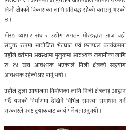
विराटनगर । अर्थमन्त्री डा युवराज खतिवडाले वर्तमान सरकार
निजी क्षेत्रको विकासका लागि प्रतिबद्ध रहेको बताउनु भएको
छ ।
मोरङ व्यापार संघ र उद्योग संगठन मोरङद्वारा आज यहाँ
संयुक्त रुपमा आयोजित भेटघाट एवं छलफल कार्यक्रममा
उहाँले वर्तमान अवस्थामा मुलुकमा आवश्यक लगानीका लागि
रु १४ खर्व आवश्यक भएकाले निजी क्षेत्रको सहयोग
आवश्यक रहेको प्रष्ट पार्नु भयो ।
उहाँले ठूला आयोजना निर्माणका लागि निजी क्षेत्रलाई आह्वान
गर्दै यसको निर्माणमा देखिने विभिन्न समस्या समाधान गर्न
सरकारले फाष्ट ट्रयाकबाट कार्य गर्ने बताउनुभयो ।