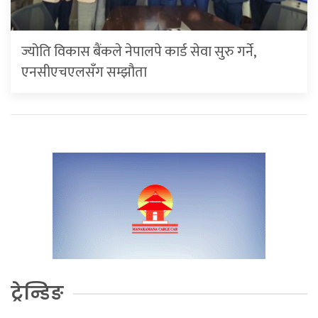
ज्योति विकास बैंकले नेपालपे कार्ड सेवा सुरु गर्ने,
एनसीएचएलसँग सम्झौता
ट्रेन्डिङ