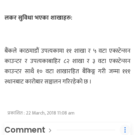
लकर सुविधा भएका शाखाहरु:
बैंकले काठमाडौं उपत्यकामा ११ शाखा र ५ वटा एक्स्टेन्सन
काउन्टर र उपत्यकाबाहिर ८२ शाखा र ३ वटा एक्स्टेन्सन
काउन्टर साथै १० वटा शाखारहित बैंकिङ्ग गरी जम्मा १११
स्थानबाट कारोबार सञ्चालन गरिरहेको छ ।
प्रकाशित : 22 March, 2018 11:08 am
Comment