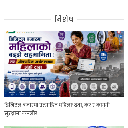
विशेष
डिजिटल बजारमा उत्साहित महिलाः दर्ता, कर र कानुनी
सुरक्षामा कमजोर