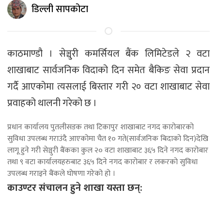
डिल्ली सापकोटा
काठमाण्डौ । सेञ्चुरी कमर्सियल बैंक लिमिटेडले २ वटा
शाखाबाट सार्वजनिक विदाको दिन समेत बैकिङ सेवा प्रदान
गर्दै आएकोमा त्यसलाई बिस्तार गरी २० वटा शाखाबाट सेवा
प्रवाहको थालनी गरेको छ ।
प्रधान कार्यालय पुतलीसडक तथा टिकापुर शाखाबाट नगद कारोबारको
सुविधा उपलब्ध गराउंदै आएकोमा चैत १० गते(सार्वजनिक बिदाको दिन)देखि
लागू हुने गरी सेञ्चुरी बैंकका कुल २० वटा शाखाबाट ३६५ दिने नगद कारोबार
तथा ९ वटा कार्यालयहरुबाट ३६५ दिने नगद कारोबार र लकरको सुविधा
उपलब्ध गराइने बैंकले घोषणा गरेको हो ।
काउण्टर संचालन हुने शाखा यस्ता छन्: