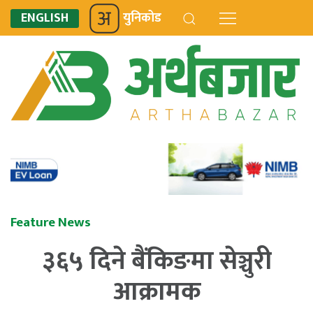
ENGLISH
युनिकोड
Feature News
३६५ दिने बैंकिङमा सेञ्चुरी
आक्रामक