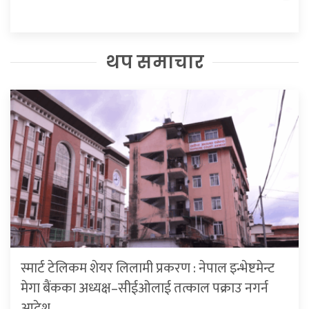
थप समाचार
स्मार्ट टेलिकम शेयर लिलामी प्रकरण : नेपाल इन्भेष्टमेन्ट
मेगा बैंकका अध्यक्ष–सीईओलाई तत्काल पक्राउ नगर्न
आदेश