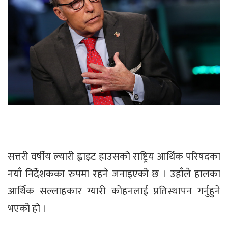
सत्तरी वर्षीय ल्यारी ह्वाइट हाउसको राष्ट्रिय आर्थिक परिषदका
नयाँ निर्देशकका रुपमा रहने जनाइएको छ । उहाँले हालका
आर्थिक सल्लाहकार ग्यारी कोहनलाई प्रतिस्थापन गर्नुहुने
भएको हो ।