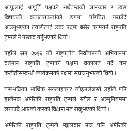
आफूलाई आपूर्ति पक्षको अर्थतन्त्रको जानकार र त्यस
विषयको वकालतकर्ताको रुपमा परिचित गराउँदै
आउनुभएका ल्यारीलाई उक्त पदमा बसेर कामगर्न राष्ट्रपति
ट्रम्पले नै पस्ताव गर्नुभएको थियो ।
उहाँले सन् २०१६ को राष्ट्रपतीय निर्वाचनको अभियानमा
वर्तमान राष्ट्रपति ट्रम्पको पक्षमा वकालत गर्दै कर
कटौतीसम्बन्धी कार्यक्रमको पक्षमा सघाउनुभएको थियो ।
यसअघिका आर्थिक सल्लाहकार कोहनलेजस्तै उहाँले पनि
हालैमात्र अमेरिकी राष्ट्रपति ट्रम्पले स्टील र अल्मुनियममा
लगाउदै आएको करको विक्षमा मत राख्नुभएको थियो ।
अमेरिकी राष्ट्रपति ट्रम्पले मङ्गलबार मात्र पनि अमेरिकी