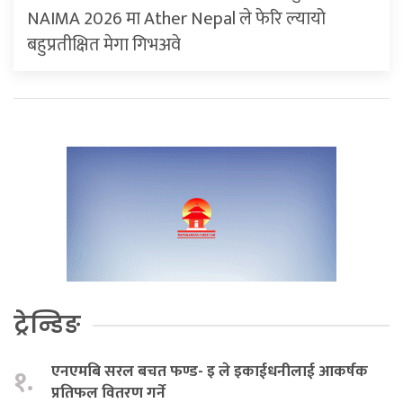
NAIMA 2026 मा Ather Nepal ले फेरि ल्यायो
बहुप्रतीक्षित मेगा गिभअवे
ट्रेन्डिङ
एनएमबि सरल बचत फण्ड- इ ले इकाईधनीलाई आकर्षक
१.
प्रतिफल वितरण गर्ने