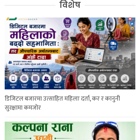
विशेष
डिजिटल बजारमा उत्साहित महिलाः दर्ता, कर र कानुनी
सुरक्षामा कमजोर