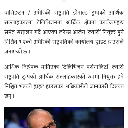
वासिङटन / अमेरिकी राष्ट्रपति डोनाल्ड ट्रम्पको आर्थिक
सल्लाहकारमा टेलिभिजनमा आर्थिक क्षेत्रमा कार्यक्रमहरु
समेत सञ्चालन गर्दै आएका लरेन्स आलेन ‘ल्यारी’ नियुक्त हुने
निश्चित भएको अमेरिकी राष्ट्रपतिको कार्यालय ह्वाइट हाउसले
जनाएको छ ।
आर्थिक विश्लेषक मानिएका ‘टेलिभिजन पर्सनालिटी’ ल्यारी
राष्ट्रपति ट्रम्पको आर्थिक सल्लाहकारको रुपमा नियुक्त हुने
निश्चित भएको ह्वाइट हाउसका अधिकारीले जानकारी दिएका
छन् ।