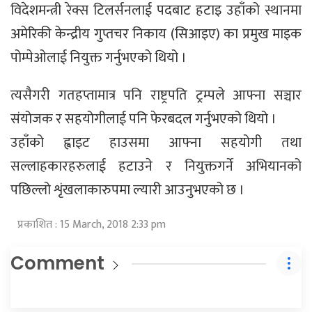
विदेशमन्त्री रेक्स टिलर्सनलाई पदबाट हटाइ उहाँको स्थानमा
अमेरिकी केन्द्रीय गुप्तचर निकाय (सिआइए) का प्रमुख माइक
पोम्पेओलाई नियुक्त गर्नुभएको थियो ।
त्यसैगरी गतहप्तामात्र पनि राष्ट्रपति ट्रम्पले आफ्ना सञ्चार
संयोजक र सहयोगीलाई पनि फेरबदल गर्नुभएको थियो ।
उहाँको ह्वाइट हाउसमा आफ्ना सहयोगी तथा
सल्लाहकारहरुलाई हटाउने र नियुक्तगर्ने अभियानको
पछिल्लो शृंखलाकारुपमा ल्यारी आउनुभएको छ ।
प्रकाशित : 15 March, 2018 2:33 pm
Comment