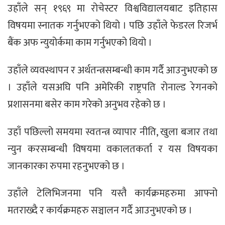
उहाँले सन् १९६९ मा रोचेस्टर विश्वविद्यालयबाट इतिहास
विषयमा स्नातक गर्नुभएको थियो । पछि उहाँले फेडरल रिजर्भ
बैंक अफ न्युयोर्कमा काम गर्नुभएको थियो ।
उहाँले व्यवस्थापन र अर्थतन्त्रसम्बन्धी काम गर्दै आउनुभएको छ
। उहाँले यसअघि पनि अमेरिकी राष्ट्रपति रोनाल्ड रेगनको
प्रशासनमा बसेर काम गरेको अनुभव रहेको छ ।
उहाँ पछिल्लो समयमा स्वतन्त्र व्यापार नीति, खुला बजार तथा
न्युन करसम्बन्धी विषयमा वकालतकर्ता र यस विषयका
जानकारका रुपमा रहनुभएको छ ।
उहाँले टेलिभिजनमा पनि यस्तै कार्यक्रमहरुमा आफ्नो
मतराख्दै र कार्यक्रमहरु सञ्चालन गर्दै आउनुभएको छ ।