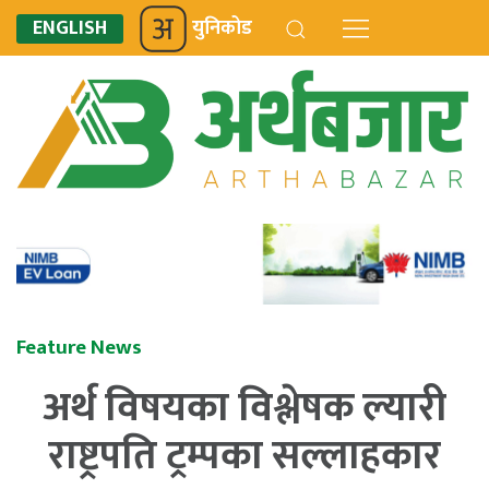
ENGLISH
युनिकोड
Feature News
अर्थ विषयका विश्लेषक ल्यारी
राष्ट्रपति ट्रम्पका सल्लाहकार