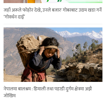
जहाँ अरूले फोहोर देखे, उनले बजारः गोबरबाट उद्यम खडा गर्ने
‘गोवर्धन दाई’
नेपालमा बालश्रम : हिमाली तथा पहाडी दुर्गम क्षेत्रमा अझै
जोखिम