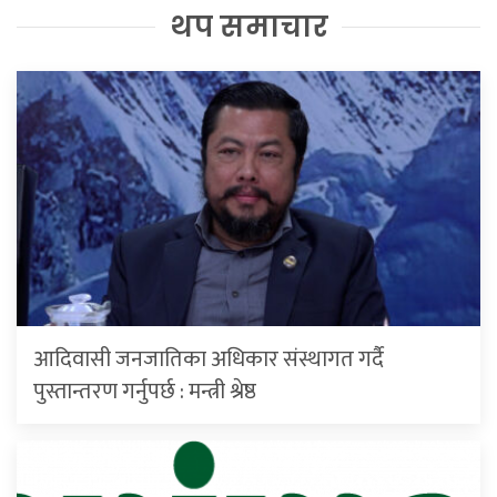
थप समाचार
आदिवासी जनजातिका अधिकार संस्थागत गर्दै
पुस्तान्तरण गर्नुपर्छ : मन्त्री श्रेष्ठ