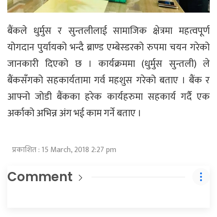
बैंकले धुर्मुस र सुन्तलीलाई सामाजिक क्षेत्रमा महत्वपूर्ण
योगदान पुर्यायको भन्दै ब्राण्ड एम्बेस्डरको रुपमा चयन गरेको
जानकारी दिएको छ । कार्यक्रममा (धुर्मुस सुन्तली) ले
बैंकसँगको सहकार्यतामा गर्व महशुस गरेको बताए । बैंक र
आफ्नो जोडी बैंकका हरेक कार्यहरुमा सहकार्य गर्दै एक
अर्काको अभिन्न अंग भई काम गर्ने बताए ।
प्रकाशित : 15 March, 2018 2:27 pm
Comment