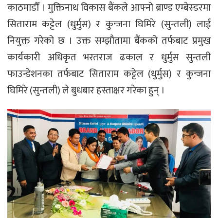
काठमाडौँ । मुक्तिनाथ विकास बैंकले आफ्नो ब्राण्ड एम्बेस्डरमा
सिताराम कट्टेल (धुर्मुस) र कुन्जना घिमिरे (सुन्तली) लाई
नियुक्त गरेको छ । उक्त सम्झौतामा बैंकको तर्फबाट प्रमुख
कार्यकारी अधिकृत भरतराज ढकाल र धुर्मुस सुन्तली
फाउन्डेशनका तर्फबाट सिताराम कट्टेल (धुर्मुस) र कुन्जना
घिमिरे (सुन्तली) ले बुधबार हस्ताक्षर गरेका हुन् ।