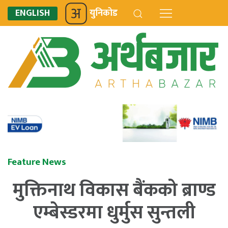
ENGLISH
युनिकोड
Feature News
मुक्तिनाथ विकास बैंकको ब्राण्ड
एम्बेस्डरमा धुर्मुस सुन्तली