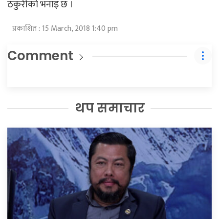
ठकुरीको भनाइ छ ।
प्रकाशित : 15 March, 2018 1:40 pm
Comment
थप समाचार