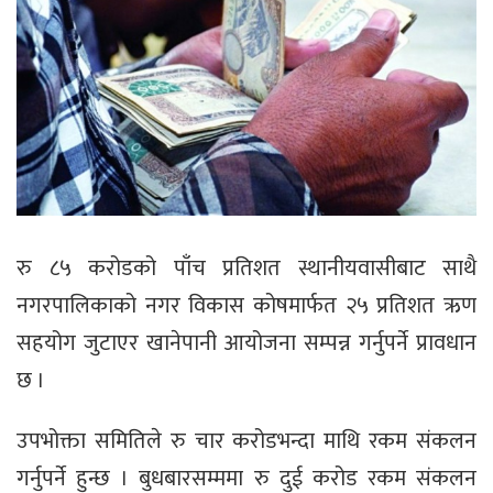
रु ८५ करोडको पाँच प्रतिशत स्थानीयवासीबाट साथै
नगरपालिकाको नगर विकास कोषमार्फत २५ प्रतिशत ऋण
सहयोग जुटाएर खानेपानी आयोजना सम्पन्न गर्नुपर्ने प्रावधान
छ ।
उपभोक्ता समितिले रु चार करोडभन्दा माथि रकम संकलन
गर्नुपर्ने हुन्छ । बुधबारसम्ममा रु दुई करोड रकम संकलन