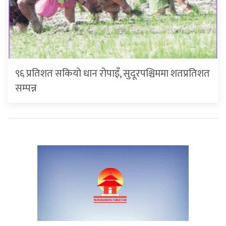
९६ प्रतिशत सकियो धान रोपाइँ, सुदूरपश्चिममा शतप्रतिशत
सम्पन्न