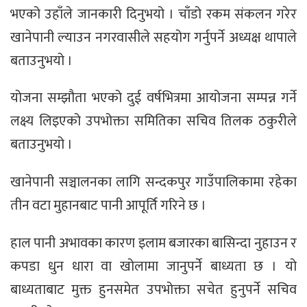
भएको उहाँले जानकारी दिनुभयो । चाँडो रकम संकलन गरेर
खानेपानी ल्याउन नगरवासीले सहयोग गर्नुपर्ने अध्यक्ष थापाले
बताउनुभयो ।
योजना सम्झौता भएको दुई वर्षभित्रमा आयोजना सम्पन्न गर्ने
लक्ष्य लिइएको उपभोक्ता समितिका सचिव तिलक ठकुरीले
बताउनुभयो ।
खानेपानी सञ्चालनका लागि सन्दकपुर गाउँपालिकामा रहेका
तीन वटा मुहानबाट पानी आपूर्ति गरिने छ ।
हाल पानी अभावका कारण इलाम बजारका बासिन्दा नुहाउन र
कपडा धुन धारा वा खोलामा जानुपर्ने बाध्यता छ । यो
बाध्यताबाट मुक्त हुनसमेत उपभोक्ता सचेत हुनुपर्ने सचिव