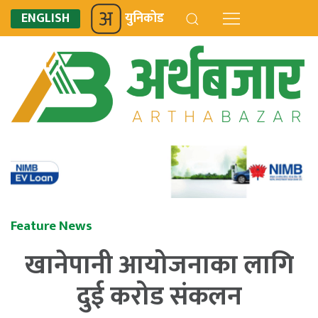
ENGLISH
युनिकोड
Feature News
खानेपानी आयोजनाका लागि
दुई करोड संकलन