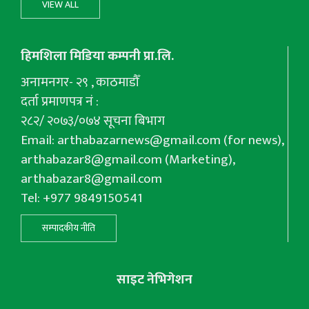
VIEW ALL
हिमशिला मिडिया कम्पनी प्रा.लि.
अनामनगर- २९ , काठमाडौँ
दर्ता प्रमाणपत्र नं :
२८२/ २०७३/०७४ सूचना बिभाग
Email:
arthabazarnews@gmail.com
(for news),
arthabazar8@gmail.com
(Marketing),
arthabazar8@gmail.com
Tel: +977 9849150541
सम्पादकीय नीति
साइट नेभिगेशन