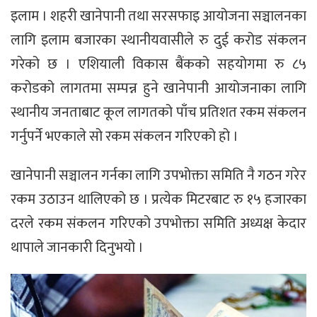
इलाम । शहरी खानेपानी तथा सरसफाइ आयोजना सञ्चालनका
लागि इलाम बजारका स्थानीयवासीले रु दुई करोड संकलन
गरेको छ । एशियाली विकास बैंकको सहयोगमा रु ८५
करोडको लागतमा सम्पन्न हुने खानेपानी आयोजनाका लागि
स्थानीय जनताबाट कूल लागतको पाँच प्रतिशत रकम संकलन
गर्नुपर्ने भएकाले सो रकम संकलन गरिएको हो ।
खानेपानी सञ्चालन गर्नका लागि उपभोक्ता समिति नै गठन गरेर
रकम उठाउन थालिएको छ । प्रत्येक मिटरबाट रु १५ हजारका
दरले रकम संकलन गरिएको उपभोक्ता समिति अध्यक्ष केदार
थापाले जानकारी दिनुभयो ।