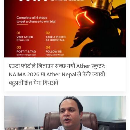
एउटा फोटोले जिताउन सक्छ नयाँ Ather स्कुटर:
NAIMA 2026 मा Ather Nepal ले फेरि ल्यायो
बहुप्रतीक्षित मेगा गिभअवे