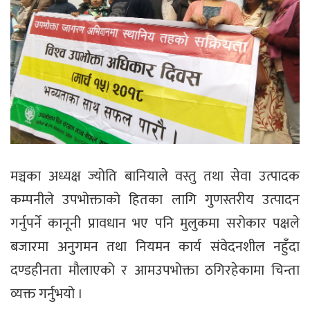
मञ्चका अध्यक्ष ज्योति बानियाले वस्तु तथा सेवा उत्पादक
कम्पनीले उपभोक्ताको हितका लागि गुणस्तरीय उत्पादन
गर्नुपर्ने कानूनी प्रावधान भए पनि मुलुकमा सरोकार पक्षले
बजारमा अनुगमन तथा नियमन कार्य संवेदनशील नहुँदा
दण्डहीनता मौलाएको र आमउपभोक्ता ठगिरहेकामा चिन्ता
व्यक्त गर्नुभयो ।