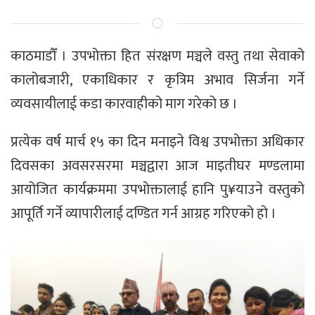
काठमाडौँ । उपभोक्ता हित संरक्षण मञ्चले वस्तु तथा सेवाको
कालोबजारी, एकाधिकार र कृत्रिम अभाव सिर्जना गर्ने
व्यवसायीलाई कडा कारवाहीको माग गरेको छ ।
प्रत्येक वर्ष मार्च १५ का दिन मनाइने विश्व उपभोक्ता अधिकार
दिवसका अवसरसरमा मञ्चद्वारा आज माइतीघर मण्डलामा
आयोजित कार्यक्रममा उपभोक्तालाई हानि पु¥याउने वस्तुको
आपूर्ति गर्ने व्यापारीलाई दण्डित गर्न आग्रह गरिएको हो ।