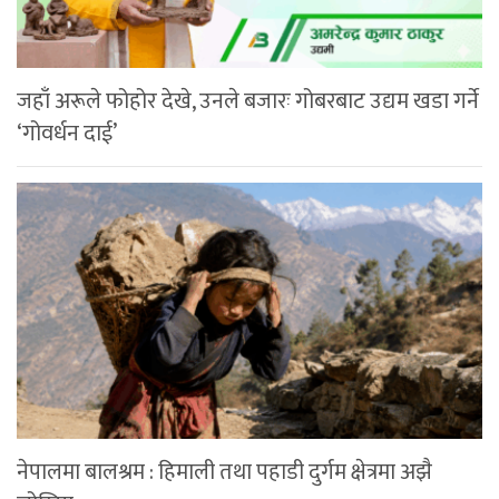
जहाँ अरूले फोहोर देखे, उनले बजारः गोबरबाट उद्यम खडा गर्ने
‘गोवर्धन दाई’
नेपालमा बालश्रम : हिमाली तथा पहाडी दुर्गम क्षेत्रमा अझै