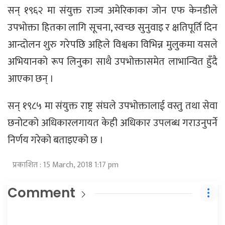
सन् १९६२ मा संयुक्त राज्य अमेरिकाका जोन एफ केनडीले
उपभोक्ता हितका लागि सूचना, स्वच्छ सुनुवाइ र क्षतिपूर्ति दिन
आन्दोलन शुरु गरेपछि अहिले विश्वका विभिन्न मुलुकमा यसले
अभियानको रूप लिनुका साथै उपभोक्तासमेत लाभान्वित हुँदै
आएका छन् ।
सन् १९८५ मा संयुक्त राष्ट्र संघले उपभोक्तालाई वस्तु तथा सेवा
छनोटको अधिकारलगायत केही अधिकार उपलब्ध गराउनुपर्ने
निर्णय गरेको बताइएको छ ।
प्रकाशित : 15 March, 2018 1:17 pm
Comment