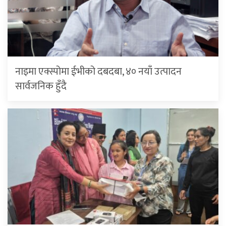
नाइमा एक्स्पोमा ईभीको दबदबा, ४० नयाँ उत्पादन
सार्वजनिक हुँदै