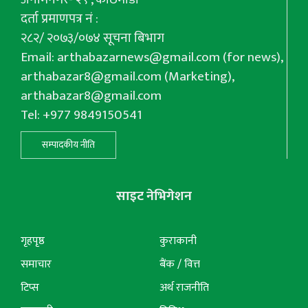
दर्ता प्रमाणपत्र नं :
२८२/ २०७३/०७४ सूचना बिभाग
Email:
arthabazarnews@gmail.com
(for news),
arthabazar8@gmail.com
(Marketing),
arthabazar8@gmail.com
Tel: +977 9849150541
सम्पादकीय नीति
साइट नेभिगेशन
गृहपृष्ठ
कुराकानी
समाचार
बैंक / वित्त
टिप्स
अर्थ राजनीति