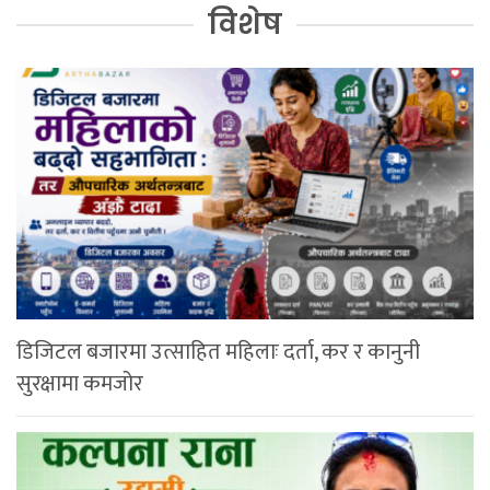
विशेष
डिजिटल बजारमा उत्साहित महिलाः दर्ता, कर र कानुनी
सुरक्षामा कमजोर