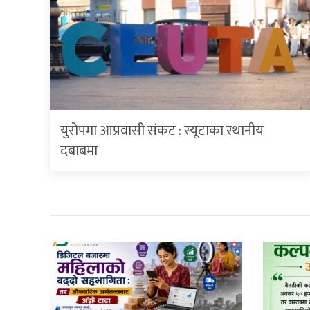
युरोपमा आप्रवासी संकट : स्यूटाका स्थानीय
दबाबमा