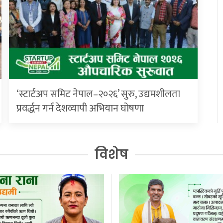
‘स्टार्टअप समिट नेपाल–२०२६’ सुरु, उद्यमशीलता
प्रवर्द्धन गर्न देशव्यापी अभियान घोषणा
विशेष