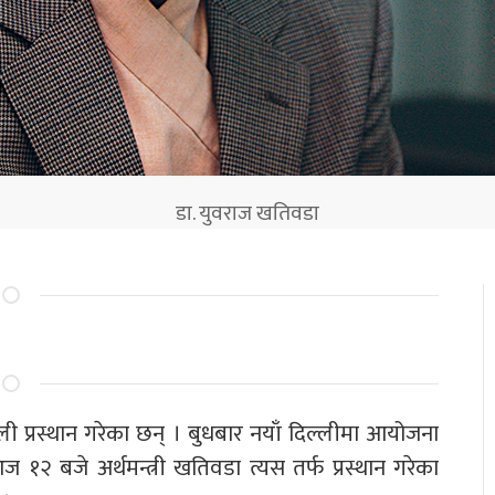
डा. युवराज खतिवडा
ली प्रस्थान गरेका छन् । बुधबार नयाँ दिल्लीमा आयोजना
१२ बजे अर्थमन्त्री खतिवडा त्यस तर्फ प्रस्थान गरेका