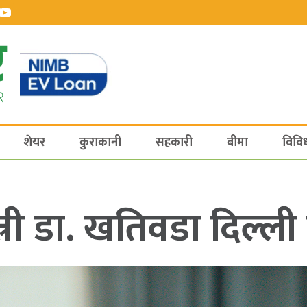
शेयर
कुराकानी
सहकारी
बीमा
विवि
त्री डा. खतिवडा दिल्ली 