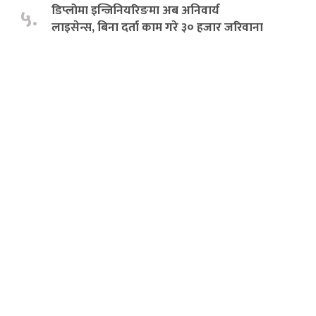
डिप्लोमा इन्जिनियरिङमा अब अनिवार्य
५.
लाइसेन्स, बिना दर्ता काम गरे ३० हजार जरिवाना