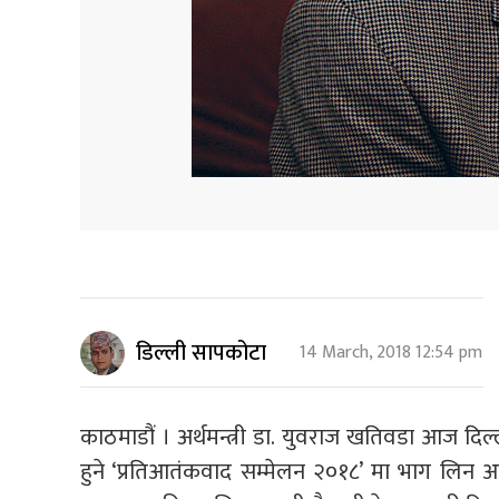
डिल्ली सापकोटा
14 March, 2018 12:54 pm
काठमाडौं । अर्थमन्त्री डा. युवराज खतिवडा आज दिल्
हुने ‘प्रतिआतंकवाद सम्मेलन २०१८’ मा भाग लिन आज 