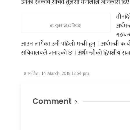
उनका स्वकीय सचिव तुलसी मैनालीले जानकारी दिए
तीनदि
अर्थम
डा. युवराज खतिवडा
गठबन्
आउन लागेका उनी पहिलो मन्त्री हुन् । अर्थमन्त्री कार
सचिवालयले जनाएको छ । अर्थमन्त्रीको द्विपक्षीय र
प्रकाशित : 14 March, 2018 12:54 pm
Comment