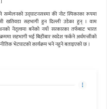
 ।
ने सम्मेलनको उद्घाटनसत्रमा की नोट स्पिकरका रूपमा
न्त्री खतिवडा सहभागी हुन दिल्ली उडेका हुन् । वाम
धनको नेतृत्वमा बनेको नयाँ सरकारका तर्फबाट भारत
्यक्रममा सहभागी भई बिहीबार स्वदेश फर्कने अर्थमन्त्रीको
ाजनीतिक भेटघाटको कार्यक्रम भने नहुने बताइएको छ ।