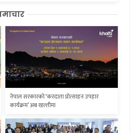
समाचार
नेपाल सरकारको ‘करदाता प्रोत्साहन उपहार
कार्यक्रम’ अब खल्तीमा