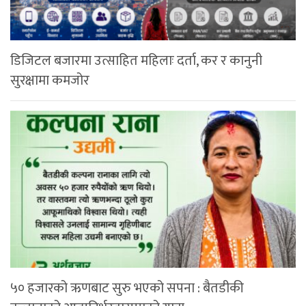
डिजिटल बजारमा उत्साहित महिलाः दर्ता, कर र कानुनी
सुरक्षामा कमजोर
५० हजारको ऋणबाट सुरु भएको सपना : बैतडीकी