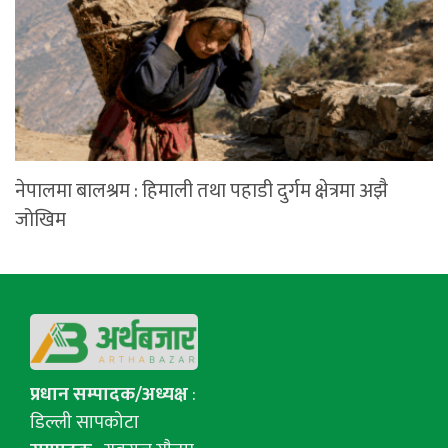
नेपालमा बालश्रम : हिमाली तथा पहाडी दुर्गम क्षेत्रमा अझै
जोखिम
प्रधान सम्पादक/अध्यक्ष
:
डिल्ली सापकोटा