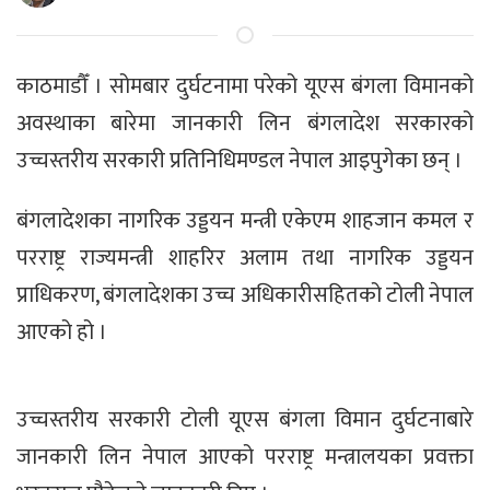
काठमाडौँ । सोमबार दुर्घटनामा परेको यूएस बंगला विमानको
अवस्थाका बारेमा जानकारी लिन बंगलादेश सरकारको
उच्चस्तरीय सरकारी प्रतिनिधिमण्डल नेपाल आइपुगेका छन् ।
बंगलादेशका नागरिक उड्डयन मन्त्री एकेएम शाहजान कमल र
परराष्ट्र राज्यमन्त्री शाहरिर अलाम तथा नागरिक उड्डयन
प्राधिकरण, बंगलादेशका उच्च अधिकारीसहितको टोली नेपाल
आएको हो ।
उच्चस्तरीय सरकारी टोली यूएस बंगला विमान दुर्घटनाबारे
जानकारी लिन नेपाल आएको परराष्ट्र मन्त्रालयका प्रवक्ता