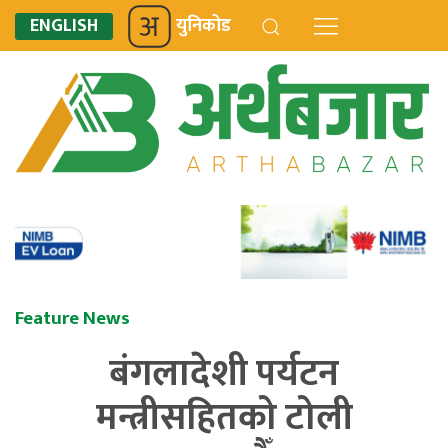
ENGLISH
युनिकोड
Feature News
बंगलादेशी पर्यटन
मन्त्रीसहितको टोली