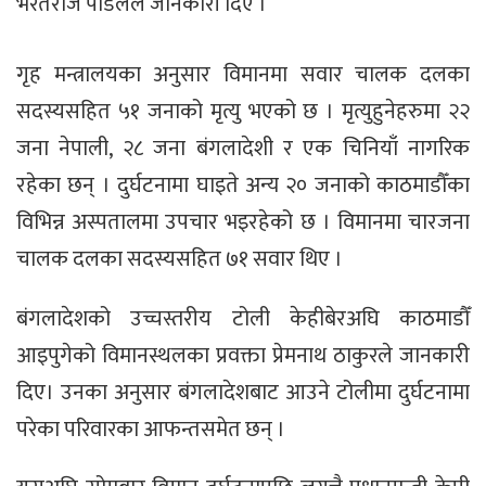
भरतराज पौडेलले जानकारी दिए ।
गृह मन्त्रालयका अनुसार विमानमा सवार चालक दलका
सदस्यसहित ५१ जनाको मृत्यु भएको छ । मृत्युहुनेहरुमा २२
जना नेपाली, २८ जना बंगलादेशी र एक चिनियाँ नागरिक
रहेका छन् । दुर्घटनामा घाइते अन्य २० जनाको काठमाडौँका
विभिन्न अस्पतालमा उपचार भइरहेको छ । विमानमा चारजना
चालक दलका सदस्यसहित ७१ सवार थिए ।
बंगलादेशको उच्चस्तरीय टोली केहीबेरअघि काठमाडौँ
आइपुगेको विमानस्थलका प्रवक्ता प्रेमनाथ ठाकुरले जानकारी
दिए। उनका अनुसार बंगलादेशबाट आउने टोलीमा दुर्घटनामा
परेका परिवारका आफन्तसमेत छन् ।