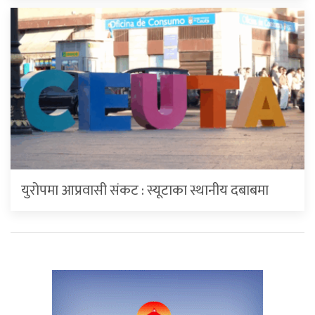
युरोपमा आप्रवासी संकट : स्यूटाका स्थानीय दबाबमा