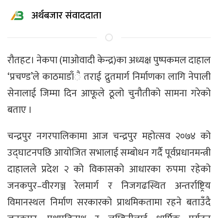
अर्थबजार संवाददाता
रौतहट। नेकपा (माओवादी केन्द्र)का अध्यक्ष पुष्पकमल दाहाल
‘प्रचण्ड’ले काठमाडाँै तराई द्रुतमार्ग निर्माणका लागि नेपाली
सेनालाई जिम्मा दिन आफूले ठूलो चुनौतीको सामना गरेको
बताए ।
चन्द्रपुर नगरपालिकामा आज चन्द्रपुर महोत्सव २०७४ को
उद्घाटनपछि आयोजित सभालाई सम्बोधन गर्दै पूर्वप्रधानमन्त्री
दाहालले प्रदेश २ को विकासको आधारका रुपमा रहेको
जनकपुर–वीरगञ्ज रेलमार्ग र निजगढस्थित अन्तर्राष्ट्रिय
विमानस्थल निर्माण सरकारको प्राथमिकतामा रहने बताउँदै