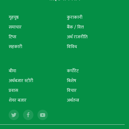
गृहपृष्ठ
कुराकानी
समाचार
बैंक / वित्त
टिप्स
अर्थ राजनीति
सहकारी
विविध
बीमा
कर्पोरेट
अर्थबजार स्टोरी
बिशेष
प्रवास
विचार
शेयर बजार
अर्थतन्त्र