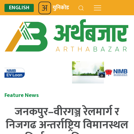
ENGLISH
युनिकोड
Feature News
जनकपुर–वीरगञ्ज रेलमार्ग र
निजगढ अन्तर्राष्ट्रिय विमानस्थल