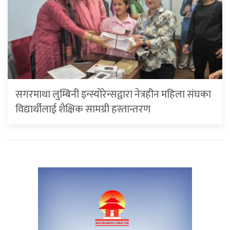
सगरमाथा लुम्बिनी इन्स्योरेन्सद्वारा नेत्रहीन महिला संघका
विद्यार्थीलाई शैक्षिक सामग्री हस्तान्तरण