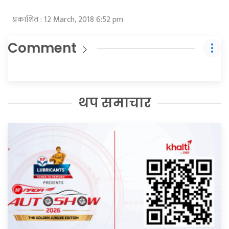
प्रकाशित : 12 March, 2018 6:52 pm
Comment
थप समाचार