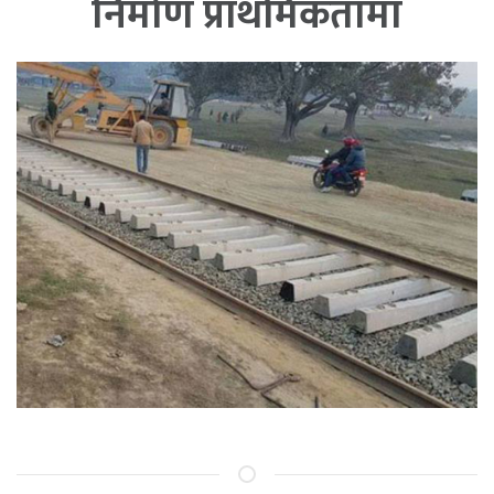
निर्माण प्राथमिकतामा