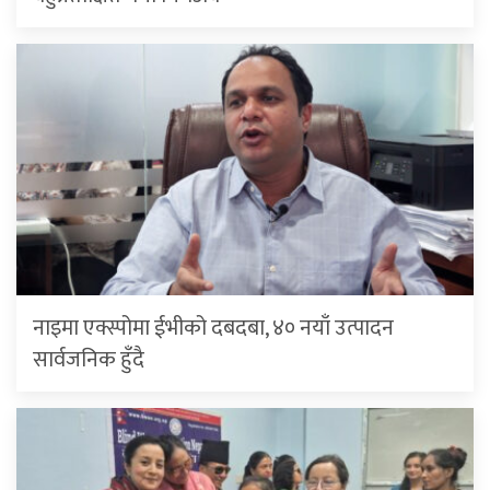
नाइमा एक्स्पोमा ईभीको दबदबा, ४० नयाँ उत्पादन
सार्वजनिक हुँदै