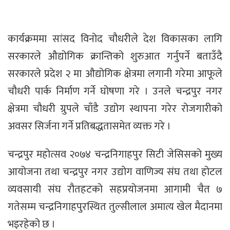
कार्यक्रममा सांसद विनोद चौधरीले देश विकासका लागि
सरकारले औद्योगिक क्रान्तिको शुरुआत गर्नुपर्ने बताउँदै
सरकारले प्रदेश २ मा औद्योगिक क्षेत्रमा लगानी गरेमा आफूले
चौधरी पार्क निर्माण गर्ने घोषणा गरे । उनले चन्द्रपुर नगर
क्षेत्रमा चौधरी ग्रुपले चाँडै उद्योग स्थापना गरेर रोजगारीको
अवसर सिर्जना गर्ने प्रतिबद्धतासमेत व्यक्त गरे ।
चन्द्रपुर महोत्सव २०७४ चन्द्रनिगाहपुर सिटी जेसिसको मुख्य
आयोजना तथा चन्द्रपुर नगर उद्योग वाणिज्य संघ तथा होटल
व्यवसायी संघ रौतहटको सहप्रयोजनमा आगामी चैत ७
गतेसम्म चन्द्रनिगाहपुरस्थित तुल्सीलाल अमात्य खेल मैदानमा
भइरहेको छ ।