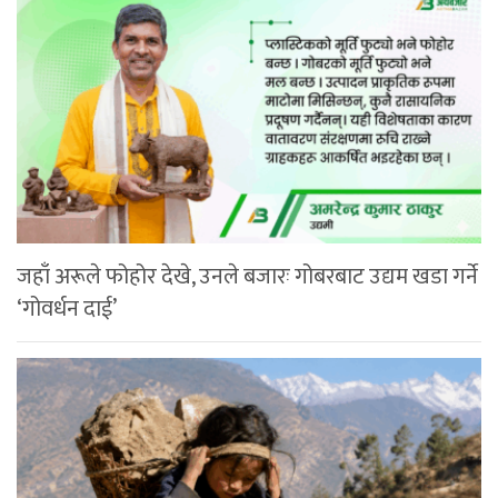
जहाँ अरूले फोहोर देखे, उनले बजारः गोबरबाट उद्यम खडा गर्ने
‘गोवर्धन दाई’