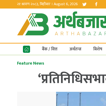
२१ श्रावण २०८३, बिहीबार । August 6, 2026
बैंक / वित्त
अर्थतन्त्र
बिशेष
Feature News
‘प्रतिनिधिसभ