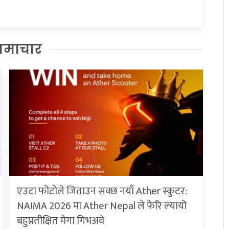
समाचार
एउटा फोटोले जिताउन सक्छ नयाँ Ather स्कुटर:
NAIMA 2026 मा Ather Nepal ले फेरि ल्यायो
बहुप्रतीक्षित मेगा गिभअवे