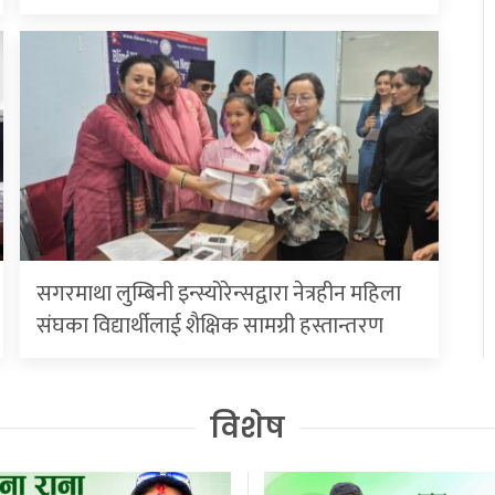
सगरमाथा लुम्बिनी इन्स्योरेन्सद्वारा नेत्रहीन महिला
संघका विद्यार्थीलाई शैक्षिक सामग्री हस्तान्तरण
विशेष