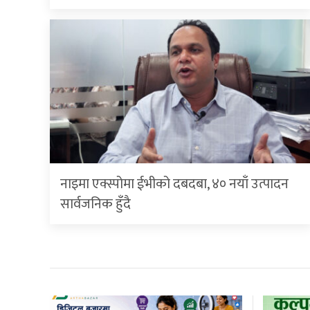
नाइमा एक्स्पोमा ईभीको दबदबा, ४० नयाँ उत्पादन
सार्वजनिक हुँदै