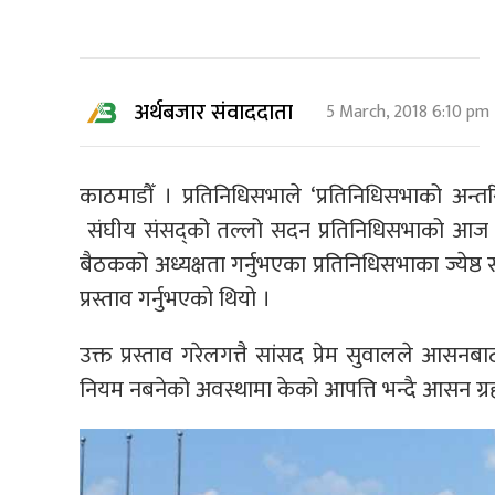
अर्थबजार संवाददाता
5 March, 2018 6:10 pm
काठमाडौँ । प्रतिनिधिसभाले ‘प्रतिनिधिसभाको अन्त
संघीय संसद्को तल्लो सदन प्रतिनिधिसभाको आज ब
बैठकको अध्यक्षता गर्नुभएका प्रतिनिधिसभाका ज्येष्ठ
प्रस्ताव गर्नुभएको थियो ।
उक्त प्रस्ताव गरेलगत्तै सांसद प्रेम सुवालले आसनबा
नियम नबनेको अवस्थामा केको आपत्ति भन्दै आसन ग्रह