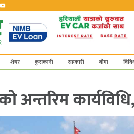
शेयर
कुराकानी
सहकारी
बीमा
विवि
ाको अन्तरिम कार्यविधि