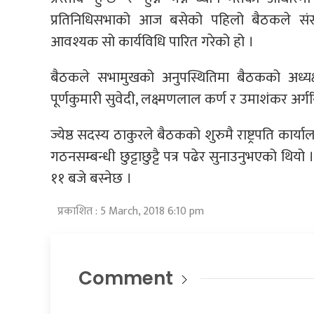
प्रतिनिधिसभाको आज बसेको पहिलो बैठकले संस
आवश्यक सो कार्यविधि पारित गरेको हो ।
बैठकले सभामुखको अनुपस्थितिमा बैठकको अध्यक
पूर्णकुमारी सुवेदी, लक्ष्मणलाल कर्ण र उमाशंकर अर
ज्येष्ठ सदस्य ठाकुरले बैठकको शुरुमै राष्ट्रपति कार
गठनसम्बन्धी छुट्टाछुट्टै पत्र पढेर सुनाउनुभएको थिय
११ बजे बस्नेछ ।
प्रकाशित : 5 March, 2018 6:10 pm
Comment