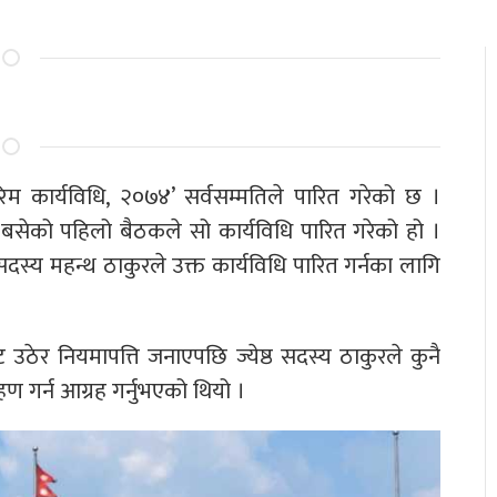
रिम कार्यविधि, २०७४’ सर्वसम्मतिले पारित गरेको छ ।
सेको पहिलो बैठकले सो कार्यविधि पारित गरेको हो ।
 सदस्य महन्थ ठाकुरले उक्त कार्यविधि पारित गर्नका लागि
ट उठेर नियमापत्ति जनाएपछि ज्येष्ठ सदस्य ठाकुरले कुनै
ण गर्न आग्रह गर्नुभएको थियो ।