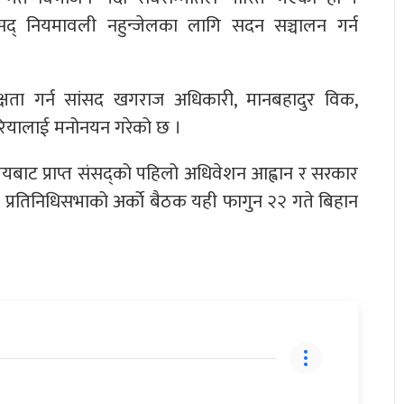
द् नियमावली नहुन्जेलका लागि सदन सञ्चालन गर्न
्षता गर्न सांसद खगराज अधिकारी, मानबहादुर विक,
्गरियालाई मनोनयन गरेको छ ।
्यालयबाट प्राप्त संसद्को पहिलो अधिवेशन आह्वान र सरकार
ो । प्रतिनिधिसभाको अर्काे बैठक यही फागुन २२ गते बिहान