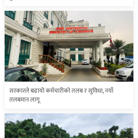
सरकारले बढायो कर्मचारीको तलब र सुविधा, नयाँ
तलबमान लागू