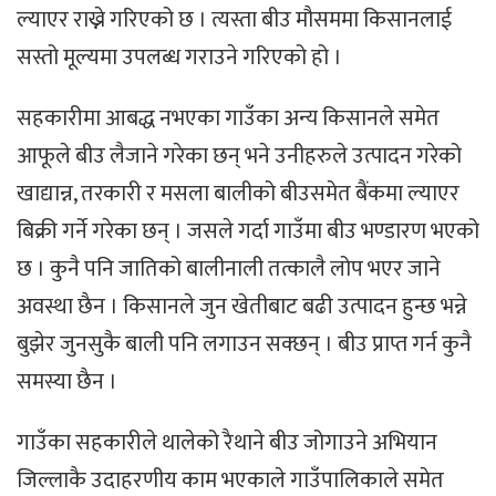
ल्याएर राख्ने गरिएको छ । त्यस्ता बीउ मौसममा किसानलाई
सस्तो मूल्यमा उपलब्ध गराउने गरिएको हो ।
सहकारीमा आबद्ध नभएका गाउँका अन्य किसानले समेत
आफूले बीउ लैजाने गरेका छन् भने उनीहरुले उत्पादन गरेको
खाद्यान्न, तरकारी र मसला बालीको बीउसमेत बैंकमा ल्याएर
बिक्री गर्ने गरेका छन् । जसले गर्दा गाउँमा बीउ भण्डारण भएको
छ । कुनै पनि जातिको बालीनाली तत्कालै लोप भएर जाने
अवस्था छैन । किसानले जुन खेतीबाट बढी उत्पादन हुन्छ भन्ने
बुझेर जुनसुकै बाली पनि लगाउन सक्छन् । बीउ प्राप्त गर्न कुनै
समस्या छैन ।
गाउँका सहकारीले थालेको रैथाने बीउ जोगाउने अभियान
जिल्लाकै उदाहरणीय काम भएकाले गाउँपालिकाले समेत