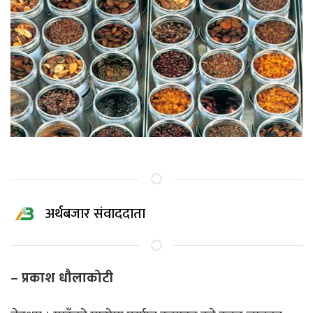
अर्थबजार संवाददाता
– प्रकाश धौलाकोटी