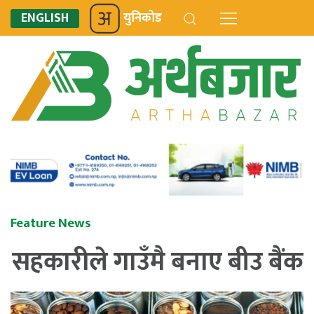
ENGLISH
युनिकोड
Feature News
सहकारीले गाउँमै बनाए बीउ बैंक