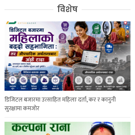
विशेष
डिजिटल बजारमा उत्साहित महिलाः दर्ता, कर र कानुनी
सुरक्षामा कमजोर