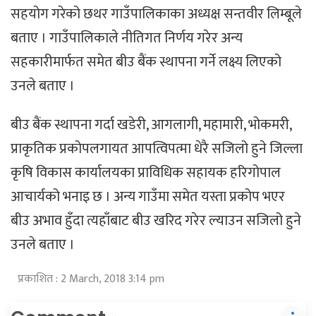
सहयोग गरेको छथर गाउँपालिकाका अध्यक्ष सन्तवीर लिम्बूले
बताए । गाउँपालिकाले नीतिगत निर्णय गरेर अन्य
सहकारीमार्फत समेत बीउ बैंक स्थापना गर्ने लक्ष्य लिएको
उनले बताए ।
बीउ बैंक स्थापना गर्दा खडेरी, आगलागी, महामारी, भोकमरी,
प्राकृतिक प्रकोपलगायत आपत्विपत्मा धेरै सजिलो हुने जिल्ला
कृषि विकास कार्यालयका प्राविधिक सहायक हरिगोपाल
आचार्यको भनाइ छ । अन्य गाउँमा समेत यस्ता प्रकोप भएर
बीउ अभाव हुँदा त्यहाँबाट बीउ खरिद गरेर ल्याउन सजिलो हुने
उनले बताए ।
प्रकाशित : 2 March, 2018 3:14 pm