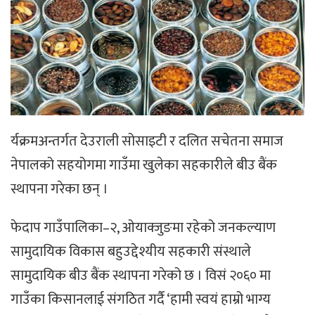
र्यक्रमअन्तर्गत देउराली सोसाइटी र दलित सचेतना समाज
नेपालको सहयोगमा गाउँमा खुलेका सहकारीले बीउ बैंक
स्थापना गरेका छन् ।
फेदाप गाउँपालिका–२, ओयाक्जुङमा रहेको जनकल्याण
सामुदायिक विकास बहुउद्देश्यीय सहकारी संस्थाले
सामुदायिक बीउ बैंक स्थापना गरेको छ । विसं २०६० मा
गाउँका किसानलाई संगठित गर्दै ‘हामी स्वयं हाम्रो भाग्य