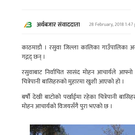
अर्थबजार संवाददाता
28 February, 2018 1:47
काठमाडाै । रसुवा जिल्ला कालिका गाउँपालिका अन्
गद्गद् छन् ।
रसुवाबाट निर्वाचित सासंद मोहन आचार्यले आफ्नो व्
चित्रेपानी बासिहरुको मुहारमा खुशी आएको हो ।
बर्षौ देखी बाटोको पर्खाईमा रहेका चित्रेपानी बासि
मोहन आचार्यको विजयसँगै पुरा भएको छ ।