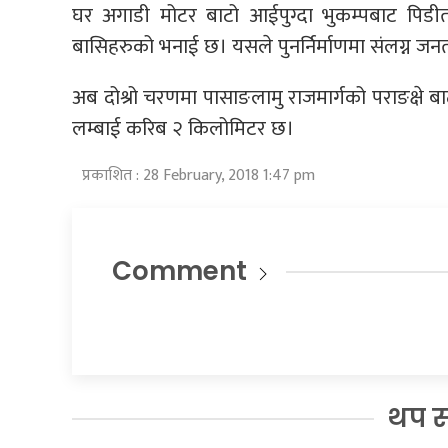
घर अगाडी मोटर बाटो आईपुग्दा भुकम्पबाट पिडीतहर
बासिहरुको भनाई छ। यसले पुनर्निर्माणमा संलग्न 
अब दोश्रो चरणमा पासाङलामु राजमार्गको पराङक्षे बा
लम्बाई करिब २ किलोमिटर छ।
प्रकाशित : 28 February, 2018 1:47 pm
Comment
थप 