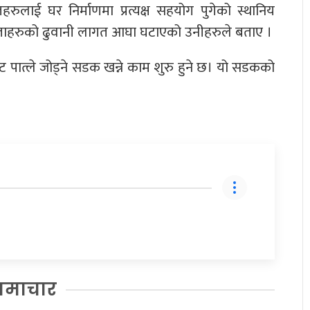
ुलाई घर निर्माणमा प्रत्यक्ष सहयोग पुगेको स्थानिय
जनताहरुको ढुवानी लागत आघा घटाएको उनीहरुले बताए ।
ट पात्ले जोड्ने सडक खन्ने काम शुरु हुने छ। यो सडकको
समाचार