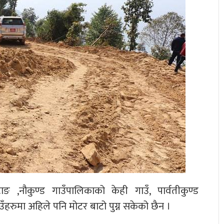
ङ ,नौकुण्ड गाउँपालिकाको केही गाउँ, पार्वतीकुण्ड
हरुमा अहिले पनि मोटर बाटो पुग्न सकेको छैन ।