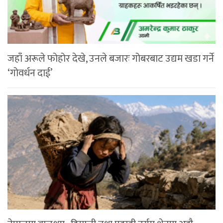
जहाँ अरूले फोहोर देखे, उनले बजारः गोबरबाट उद्यम खडा गर्ने
‘गोवर्धन दाई’