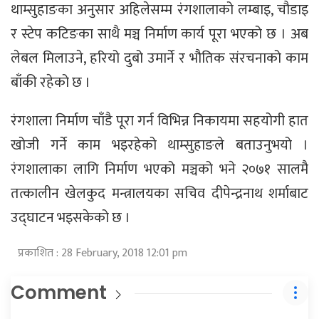
थाम्सुहाङका अनुसार अहिलेसम्म रंगशालाको लम्बाइ, चौडाइ
र स्टेप कटिङका साथै मञ्च निर्माण कार्य पूरा भएको छ । अब
लेबल मिलाउने, हरियो दुबो उमार्ने र भौतिक संरचनाको काम
बाँकी रहेको छ ।
रंगशाला निर्माण चाँडै पूरा गर्न विभिन्न निकायमा सहयोगी हात
खोजी गर्ने काम भइरहेको थाम्सुहाङले बताउनुभयो ।
रंगशालाका लागि निर्माण भएको मञ्चको भने २०७१ सालमै
तत्कालीन खेलकुद मन्त्रालयका सचिव दीपेन्द्रनाथ शर्माबाट
उद्घाटन भइसकेको छ ।
प्रकाशित : 28 February, 2018 12:01 pm
Comment