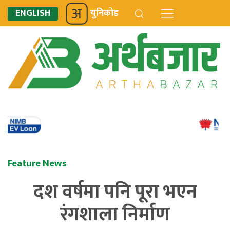
ENGLISH
युनिकोड
Feature News
दश वर्षमा पनि पूरा भएन
रंगशाला निर्माण