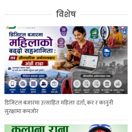
विशेष
डिजिटल बजारमा उत्साहित महिलाः दर्ता, कर र कानुनी
सुरक्षामा कमजोर