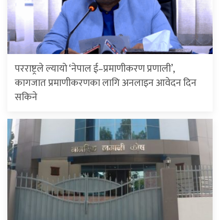
परराष्ट्रले ल्यायो ‘नेपाल ई–प्रमाणीकरण प्रणाली’,
कागजात प्रमाणीकरणका लागि अनलाइन आवेदन दिन
सकिने