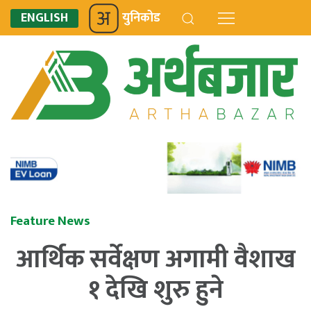
ENGLISH
युनिकोड
Feature News
आर्थिक सर्वेक्षण अगामी वैशाख
१ देखि शुरु हुने