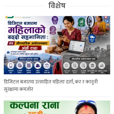
विशेष
डिजिटल बजारमा उत्साहित महिलाः दर्ता, कर र कानुनी
सुरक्षामा कमजोर