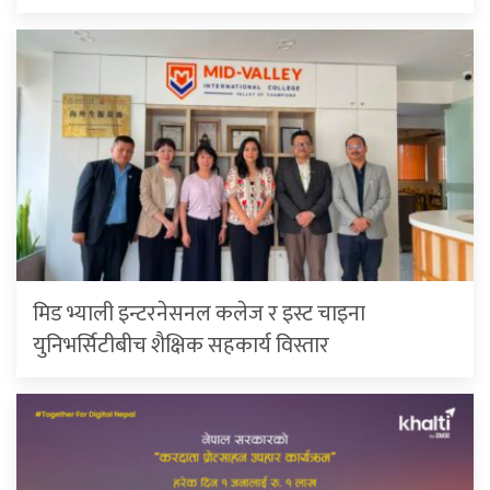
मिड भ्याली इन्टरनेसनल कलेज र इस्ट चाइना
युनिभर्सिटीबीच शैक्षिक सहकार्य विस्तार