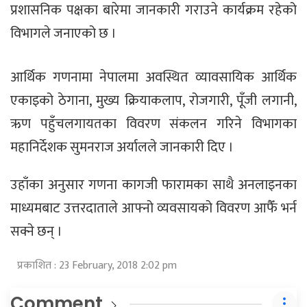
प्रशासनिक पक्षका बारेमा जानकारी गराउने कार्यक्रम रहेको
विभागले जनाएको छ ।
आर्थिक गणनामा नेपालमा अवस्थित व्यावसायिक आर्थिक
एकाइको ठेगाना, मुख्य क्रियाकलाप, रोजगारी, पूँजी लगानी,
ऋण पहुँचलगायतका विवरण संकलन गरिने विभागका
महानिर्देशक सुमनराज अर्यालले जानकारी दिए ।
उहाँका अनुसार गणना कागजी फारामका साथै अनलाइनका
माध्यमबाट उत्तरदाताले आफ्नो व्यवसायको विवरण आफैँ भर्न
सक्ने छन् ।
प्रकाशित : 23 February, 2018 2:02 pm
Comment