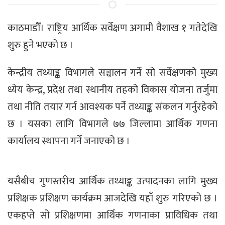
काठमाडौँ। राष्ट्रिय आर्थिक सर्वेक्षण अगामी वैशाख १ गतेदेखि
शुरु हुने भएको छ ।
केन्द्रीय तथ्याङ्क विभागले सञ्चालन गर्ने सो सर्वेक्षणको मुख्य
ध्येय केन्द्र, प्रदेश तथा स्थानीय तहको विकास योजना तर्जुमा
तथा नीति तयार गर्न आवश्यक पर्ने तथ्याङ्क संकलन गर्नुरहेको
छ । यसका लागि विभागले ७७ जिल्लामा आर्थिक गणना
कार्यालय स्थापना गर्ने जनाएको छ ।
यसैबीच गुणस्तरीय आर्थिक तथ्याङ्क उत्पादनका लागि मुख्य
प्रशिक्षक प्रशिक्षण कार्यक्रम आजदेखि यहाँ शुरु गरिएको छ ।
एकहप्ते सो प्रशिक्षणमा आर्थिक गणनाका प्राविधिक तथा