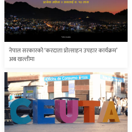
नेपाल सरकारको ‘करदाता प्रोत्साहन उपहार कार्यक्रम’
अब खल्तीमा