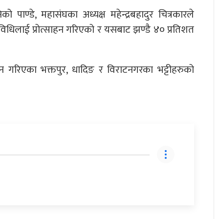
पाण्डे, महासंघका अध्यक्ष महेन्द्रबहादुर चित्रकारले
रविधिलाई प्रोत्साहन गरिएको र यसबाट झण्डै ४० प्रतिशत
न गरिएका भक्तपुर, धादिङ र विराटनगरका भट्टीहरुको