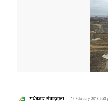
अर्थबजार संवाददाता
17 February, 2018 5:58