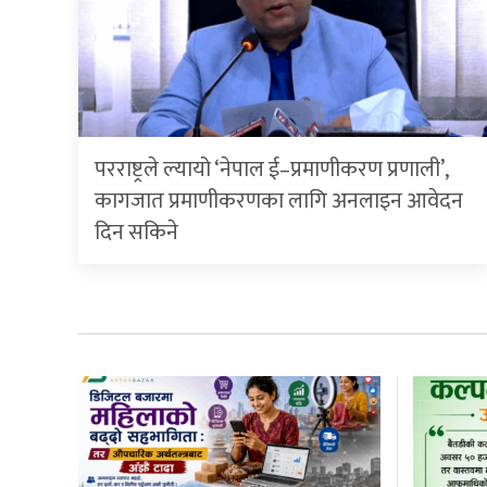
परराष्ट्रले ल्यायो ‘नेपाल ई–प्रमाणीकरण प्रणाली’,
कागजात प्रमाणीकरणका लागि अनलाइन आवेदन
दिन सकिने