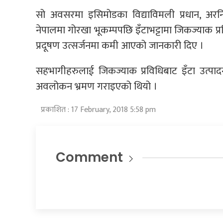
सो अवसरमा इसिमोडका विद्याविमली प्रधान, अरनिको 
नेपालमा गोरखा भूकम्पपछि इँटाभट्टामा जिकज्याक प्
प्रदूषण उत्सर्जनमा कमी आएको जानकारी दिए ।
सहभागीहरुलाई जिकज्याक प्रविधिबाट इँटा उत्पाद
अवलोकन भ्रमण गराइएको थियो ।
प्रकाशित : 17 February, 2018 5:58 pm
Comment