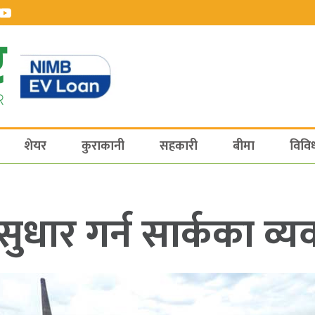
शेयर
कुराकानी
सहकारी
बीमा
विवि
 सुधार गर्न सार्कका 