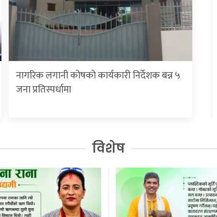
नागरिक लगानी कोषको कार्यकारी निर्देशक बन्न ५
जना प्रतिस्पर्धामा
विशेष