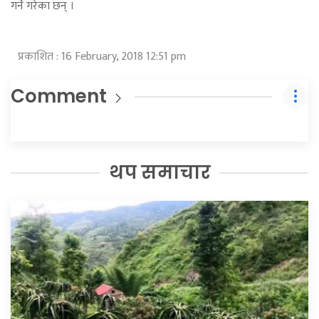
गर्ने गरेका छन् ।
प्रकाशित : 16 February, 2018 12:51 pm
Comment
थप समाचार