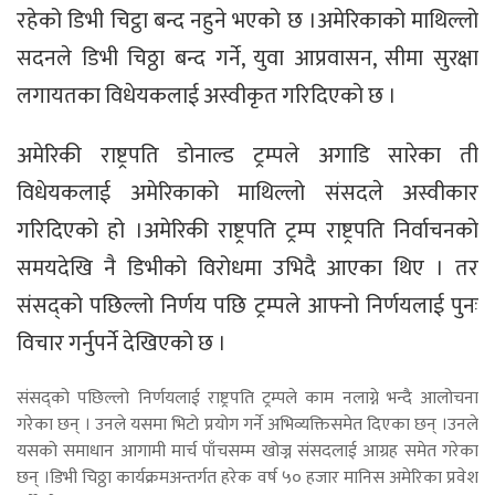
रहेको डिभी चिट्ठा बन्द नहुने भएको छ ।अमेरिकाको माथिल्लो
सदनले डिभी चिठ्ठा बन्द गर्ने, युवा आप्रवासन, सीमा सुरक्षा
लगायतका विधेयकलाई अस्वीकृत गरिदिएको छ ।
अमेरिकी राष्ट्रपति डोनाल्ड ट्रम्पले अगाडि सारेका ती
विधेयकलाई अमेरिकाको माथिल्लो संसदले अस्वीकार
गरिदिएको हो ।अमेरिकी राष्ट्रपति ट्रम्प राष्ट्रपति निर्वाचनको
समयदेखि नै डिभीको विरोधमा उभिदै आएका थिए । तर
संसद्को पछिल्लो निर्णय पछि ट्रम्पले आफ्नो निर्णयलाई पुनः
विचार गर्नुपर्ने देखिएको छ ।
संसद्को पछिल्लो निर्णयलाई राष्ट्रपति ट्रम्पले काम नलाग्ने भन्दै आलोचना
गरेका छन् । उनले यसमा भिटो प्रयोग गर्ने अभिव्यक्तिसमेत दिएका छन् ।उनले
यसको समाधान आगामी मार्च पाँचसम्म खोज्न संसदलाई आग्रह समेत गरेका
छन् ।डिभी चिठ्ठा कार्यक्रमअन्तर्गत हरेक वर्ष ५० हजार मानिस अमेरिका प्रवेश