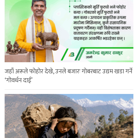
जहाँ अरूले फोहोर देखे, उनले बजारः गोबरबाट उद्यम खडा गर्ने
‘गोवर्धन दाई’