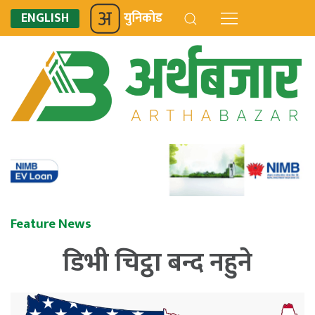
ENGLISH
युनिकोड
Feature News
डिभी चिट्ठा बन्द नहुने