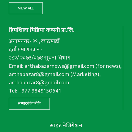
VIEW ALL
हिमशिला मिडिया कम्पनी प्रा.लि.
अनामनगर- २९ , काठमाडौँ
दर्ता प्रमाणपत्र नं :
२८२/ २०७३/०७४ सूचना बिभाग
Email:
arthabazarnews@gmail.com
(for news),
arthabazar8@gmail.com
(Marketing),
arthabazar8@gmail.com
Tel: +977 9849150541
सम्पादकीय नीति
साइट नेभिगेशन