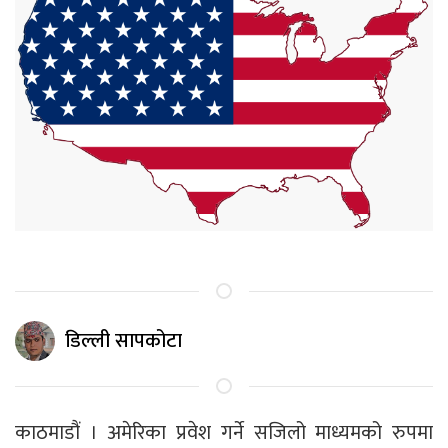
डिल्ली सापकोटा
काठमाडौं । अमेरिका प्रवेश गर्ने सजिलो माध्यमको रुपमा