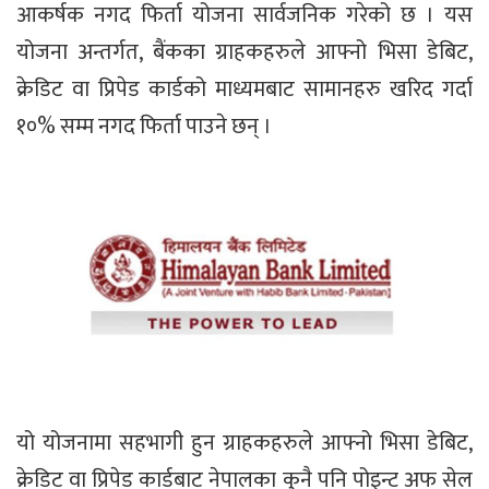
आकर्षक नगद फिर्ता योजना सार्वजनिक गरेको छ । यस
योजना अन्तर्गत, बैंकका ग्राहकहरुले आफ्नो भिसा डेबिट,
क्रेडिट वा प्रिपेड कार्डको माध्यमबाट सामानहरु खरिद गर्दा
१०% सम्म नगद फिर्ता पाउने छन् ।
यो योजनामा सहभागी हुन ग्राहकहरुले आफ्नो भिसा डेबिट,
क्रेडिट वा प्रिपेड कार्डबाट नेपालका कुनै पनि पोइन्ट अफ सेल