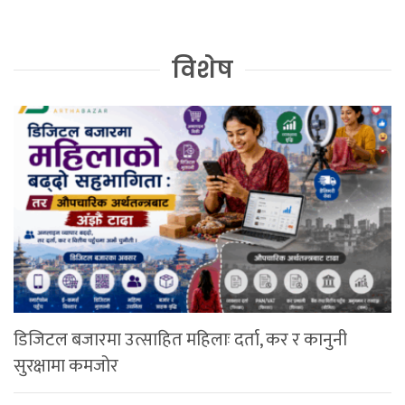
विशेष
डिजिटल बजारमा उत्साहित महिलाः दर्ता, कर र कानुनी
सुरक्षामा कमजोर