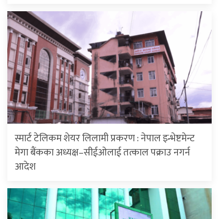
स्मार्ट टेलिकम शेयर लिलामी प्रकरण : नेपाल इन्भेष्टमेन्ट
मेगा बैंकका अध्यक्ष–सीईओलाई तत्काल पक्राउ नगर्न
आदेश