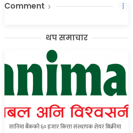
Comment
थप समाचार
सानिमा बैंकको ६० हजार कित्ता संस्थापक शेयर बिक्रीमा