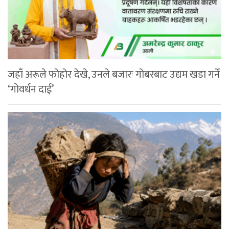
जहाँ अरूले फोहोर देखे, उनले बजारः गोबरबाट उद्यम खडा गर्ने
‘गोवर्धन दाई’