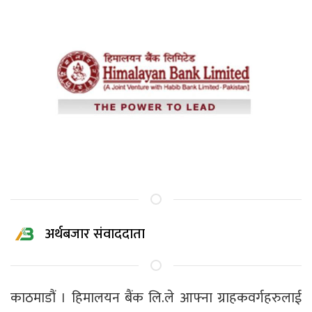
अर्थबजार संवाददाता
काठमाडौं । हिमालयन बैंक लि.ले आफ्ना ग्राहकवर्गहरुलाई