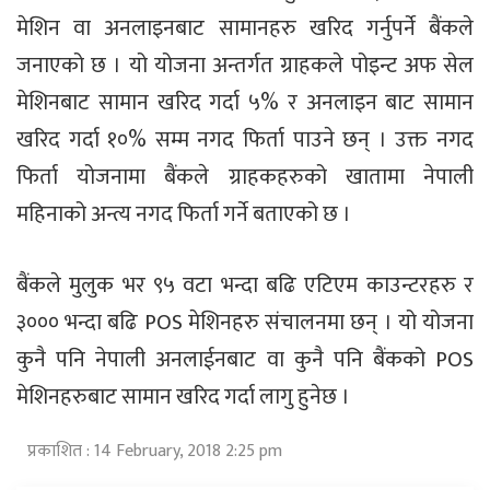
मेशिन वा अनलाइनबाट सामानहरु खरिद गर्नुपर्ने बैंकले
जनाएको छ । यो योजना अन्तर्गत ग्राहकले पोइन्ट अफ सेल
मेशिनबाट सामान खरिद गर्दा ५% र अनलाइन बाट सामान
खरिद गर्दा १०% सम्म नगद फिर्ता पाउने छन् । उक्त नगद
फिर्ता योजनामा बैंकले ग्राहकहरुको खातामा नेपाली
महिनाको अन्त्य नगद फिर्ता गर्ने बताएको छ ।
बैंकले मुलुक भर ९५ वटा भन्दा बढि एटिएम काउन्टरहरु र
३००० भन्दा बढि POS मेशिनहरु संचालनमा छन् । यो योजना
कुनै पनि नेपाली अनलाईनबाट वा कुनै पनि बैंकको POS
मेशिनहरुबाट सामान खरिद गर्दा लागु हुनेछ ।
प्रकाशित : 14 February, 2018 2:25 pm