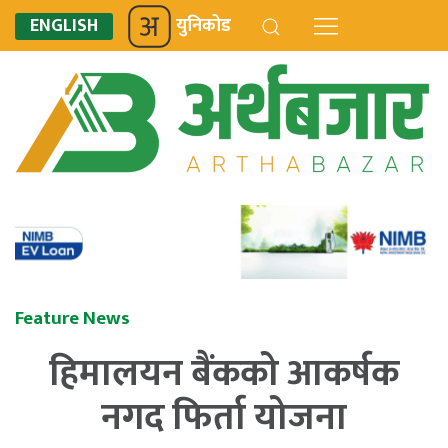
ENGLISH
युनिकोड
Feature News
हिमालयन बैंकको आकर्षक
नगद फिर्ता योजना