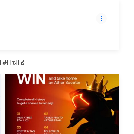
समाचार