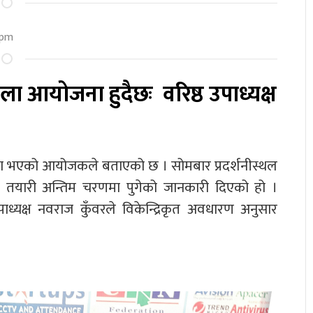
 pm
ला आयोजना हुदैछः वरिष्ठ उपाध्यक्ष
पुरा भएको आयोजकले बताएको छ । सोमबार प्रदर्शनीस्थल
 तयारी अन्तिम चरणमा पुगेको जानकारी दिएको हो ।
 उपाध्यक्ष नवराज कुँवरले विकेन्द्रिकृत अवधारण अनुसार