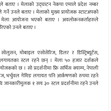
े बताए । मेलाको उद्घाटन नेकपा एमाले प्रदेश नम्बर
र्ने उनले बताए । मेलाको मुख्य प्रायोजक स्टाटअपको
मा मेला आयोजना भएको बताए । अवलोकनकर्ताहरुले
गरिएको उनले बताए ।
 सोलुसन, मोबाइल एसोसेरिज, डिलर र डिस्ट्रिब्यूर्टस,
 लगायतका स्टल रहने छन् । मेला ५० हजार दर्शकले
जकको छ । सो प्रदर्शनीमा फ्रि सर्भिस क्याम्प, नेपाली
िज, भर्चुवल गेमिङ लगायत पनि आर्कषणको रुपमा रहने
बन्धि जानकारीमुलक १ सय ३० स्टल प्रदर्शनीमा रहने उनले