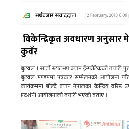
अर्थबजार संवाददाता
12 February, 2018 6:09
विकेन्द्रिकृत अवधारण अनुसार मे
कुवँर
बुटवल । सातौं स्टाटअप क्यान ईन्फोटेकको तयारी 
बुटवल मण्डपमा पत्रकार सम्मेलनको आयोजना गरि
कार्यक्रममा बोल्दै क्यान नेपालका केन्द्रिय वरिष्ठ
प्रदर्शनी आयोजनाको तयारी भएको बताए ।