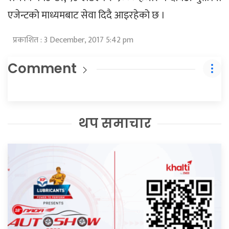
एजेन्टको माध्यमबाट सेवा दिदै आइरहेको छ ।
प्रकाशित : 3 December, 2017 5:42 pm
Comment
थप समाचार