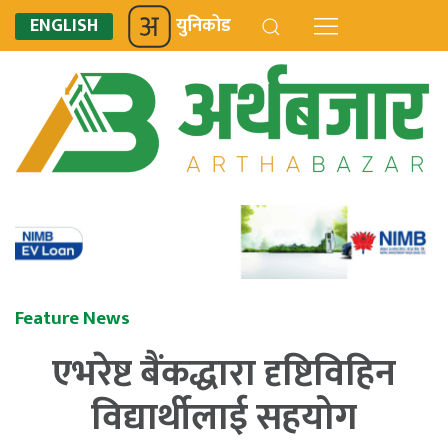
ENGLISH
युनिकोड
Feature News
एभरेष्ट बैंकद्धारा दृष्टिविहिन
विद्यार्थीलाई सहयोग