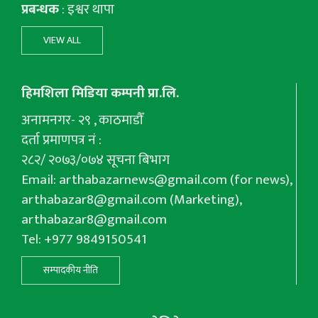
प्रबन्धक
: इश्वर थापा
VIEW ALL
हिमशिला मिडिया कम्पनी प्रा.लि.
अनामनगर- २९ , काठमाडौँ
दर्ता प्रमाणपत्र नं :
२८२/ २०७३/०७४ सूचना बिभाग
Email:
arthabazarnews@gmail.com
(for news),
arthabazar8@gmail.com
(Marketing),
arthabazar8@gmail.com
Tel: +977 9849150541
सम्पादकीय नीति