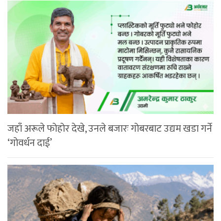
जहाँ अरूले फोहोर देखे, उनले बजारः गोबरबाट उद्यम खडा गर्ने
‘गोवर्धन दाई’