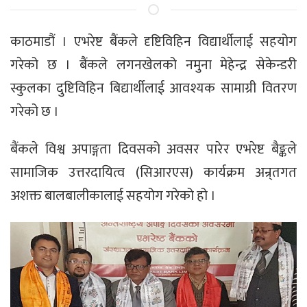
काठमाडौं । एभरेष्ट बैंकले दृष्टिविहिन विद्यार्थीलाई सहयोग
गरेको छ । बैंकले लगनखेलको नमुना मेहेन्द्र सेकेन्डरी
स्कुलका दुष्टिविहिन बिद्यार्थीलाई आवश्यक सामाग्री वितरण
गरेको छ ।
बैंकले विश्व अपाङ्गता दिवसको अवसर पारेर एभरेष्ट बैङ्कले
सामाजिक उत्तरदायित्व (सिआरएस) कार्यक्रम अन्र्तगत
अशक्त बालबालीकालाई सहयोग गरेको हो ।