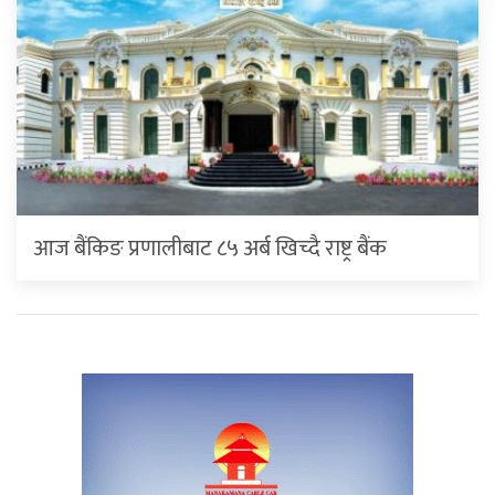
आज बैंकिङ प्रणालीबाट ८५ अर्ब खिच्दै राष्ट्र बैंक