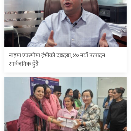
नाइमा एक्स्पोमा ईभीको दबदबा, ४० नयाँ उत्पादन
सार्वजनिक हुँदै