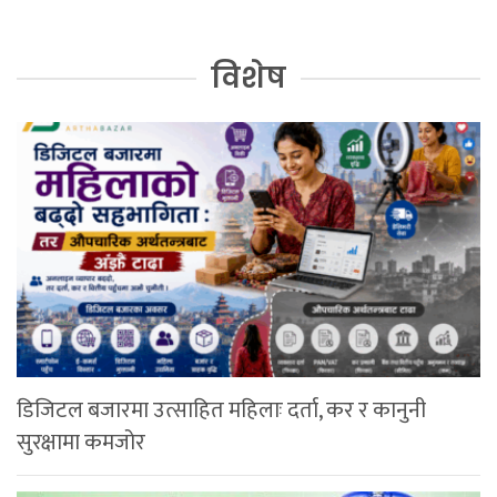
विशेष
डिजिटल बजारमा उत्साहित महिलाः दर्ता, कर र कानुनी
सुरक्षामा कमजोर