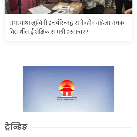
सगरमाथा लुम्बिनी इन्स्योरेन्सद्वारा नेत्रहीन महिला संघका
विद्यार्थीलाई शैक्षिक सामग्री हस्तान्तरण
ट्रेन्डिङ