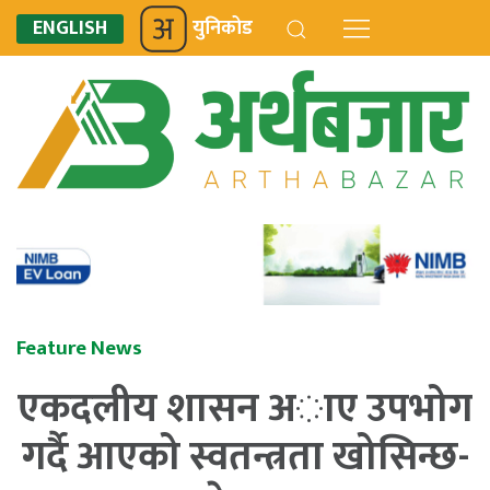
ENGLISH
युनिकोड
Feature News
एकदलीय शासन अाए उपभोग
गर्दै आएको स्वतन्त्रता खोसिन्छ-