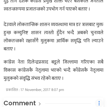
दुई तीन दशक काँग्रेस प्रमुख शक्ति भएर बसेकाले जनताले
स्वतन्त्ररुपमा प्रजातन्त्रको उपभोग गर्न पाएको बताए ।
देउवाले लोकतान्त्रिक शासन व्यवस्थामा मात्र डर त्रासबाट मुक्त
हुन्छ कम्युनिष्ट शासन त्यस्तो हुँदैन भन्दै अबको चुनावले
लोकतन्त्रको रक्षासँगै मुलुकमा आर्थिक समृद्धि पनि ल्याउने
बताए ।
कांग्रेस नेता दिलेन्द्रप्रसाद बडूले जिल्लामा गरिएका सबै
विकास कांग्रेसकै नेतृत्वमा भएको भन्दै काँग्रेसकै नेतृत्वमा
मुलुकको संवृद्धि संभव रहेको बताए ।
प्रकाशित : 17 November, 2017 8:07 pm
Comment