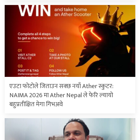
एउटा फोटोले जिताउन सक्छ नयाँ Ather स्कुटर:
NAIMA 2026 मा Ather Nepal ले फेरि ल्यायो
बहुप्रतीक्षित मेगा गिभअवे