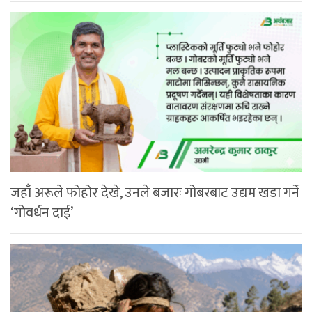
जहाँ अरूले फोहोर देखे, उनले बजारः गोबरबाट उद्यम खडा गर्ने
‘गोवर्धन दाई’