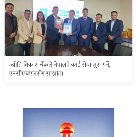
ज्योति विकास बैंकले नेपालपे कार्ड सेवा सुरु गर्ने,
एनसीएचएलसँग सम्झौता