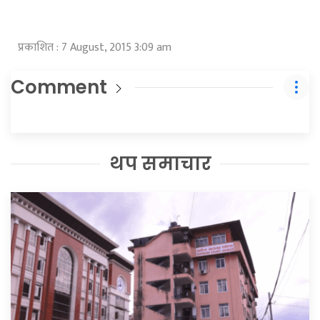
प्रकाशित : 7 August, 2015 3:09 am
Comment
थप समाचार