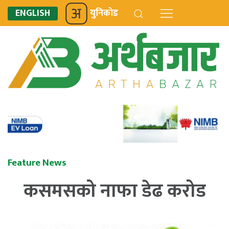
ENGLISH
युनिकोड
Feature News
कसमसको नाफा डेढ करोड