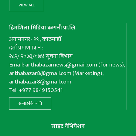
VIEW ALL
हिमशिला मिडिया कम्पनी प्रा.लि.
अनामनगर- २९ , काठमाडौँ
दर्ता प्रमाणपत्र नं :
२८२/ २०७३/०७४ सूचना बिभाग
Email:
arthabazarnews@gmail.com
(for news),
arthabazar8@gmail.com
(Marketing),
arthabazar8@gmail.com
Tel: +977 9849150541
सम्पादकीय नीति
साइट नेभिगेशन