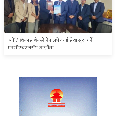
ज्योति विकास बैंकले नेपालपे कार्ड सेवा सुरु गर्ने,
एनसीएचएलसँग सम्झौता