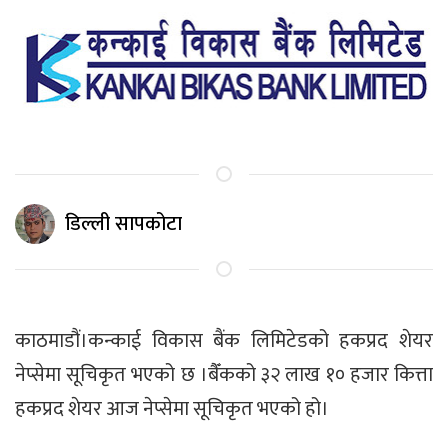
डिल्ली सापकोटा
काठमाडौं।कन्काई विकास बैंक लिमिटेडको हकप्रद शेयर
नेप्सेमा सूचिकृत भएको छ ।बैँकको ३२ लाख १० हजार कित्ता
हकप्रद शेयर आज नेप्सेमा सूचिकृत भएको हो।