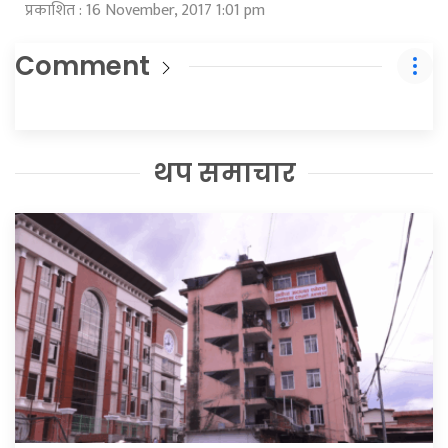
प्रकाशित : 16 November, 2017 1:01 pm
Comment
थप समाचार