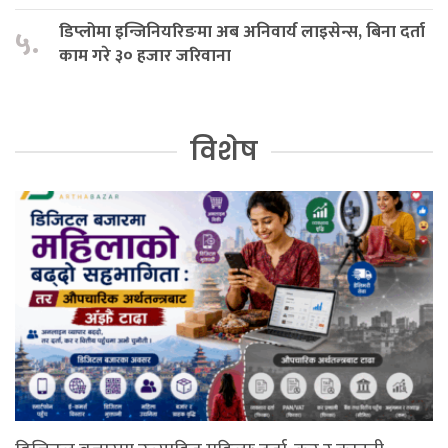
डिप्लोमा इन्जिनियरिङमा अब अनिवार्य लाइसेन्स, बिना दर्ता
५.
काम गरे ३० हजार जरिवाना
विशेष