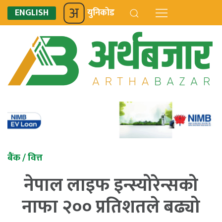
ENGLISH
युनिकोड
बैंक / वित्त
नेपाल लाइफ इन्स्योरेन्सको
नाफा २०० प्रतिशतले बढ्यो