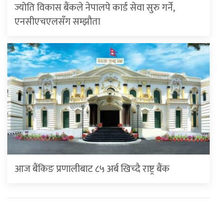
ज्योति विकास बैंकले नेपालपे कार्ड सेवा सुरु गर्ने,
एनसीएचएलसँग सम्झौता
आज बैंकिङ प्रणालीबाट ८५ अर्ब खिच्दै राष्ट्र बैंक