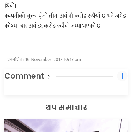
थियो।
कम्पनीको चुक्ता पूँजी तीन अर्ब नौ करोड रुपैयाँ छ भने जगेडा
कोषमा चार अर्ब ८६ करोड रुपैयाँ जम्मा भएको छ।
प्रकाशित : 16 November, 2017 10:43 am
Comment
थप समाचार