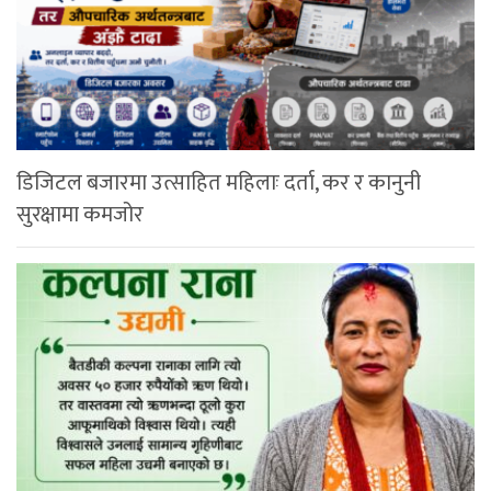
डिजिटल बजारमा उत्साहित महिलाः दर्ता, कर र कानुनी
सुरक्षामा कमजोर