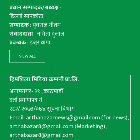
प्रधान सम्पादक/अध्यक्ष
:
डिल्ली सापकोटा
सम्पादक
: युवराज गाैतम
संवाददाता
: नमिता दुलाल
प्रबन्धक
: इश्वर थापा
VIEW ALL
हिमशिला मिडिया कम्पनी प्रा.लि.
अनामनगर- २९ , काठमाडौँ
दर्ता प्रमाणपत्र नं :
२८२/ २०७३/०७४ सूचना बिभाग
Email:
arthabazarnews@gmail.com
(for news),
arthabazar8@gmail.com
(Marketing),
arthabazar8@gmail.com