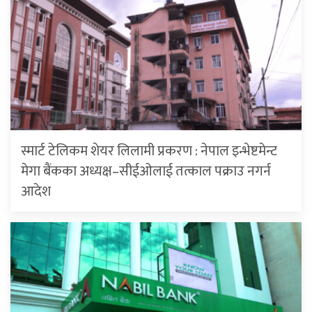
स्मार्ट टेलिकम शेयर लिलामी प्रकरण : नेपाल इन्भेष्टमेन्ट
मेगा बैंकका अध्यक्ष–सीईओलाई तत्काल पक्राउ नगर्न
आदेश