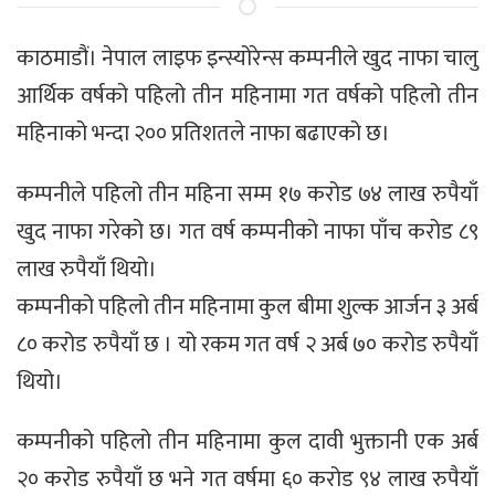
काठमाडौं। नेपाल लाइफ इन्स्योरेन्स कम्पनीले खुद नाफा चालु
आर्थिक वर्षको पहिलो तीन महिनामा गत वर्षको पहिलो तीन
महिनाको भन्दा २०० प्रतिशतले नाफा बढाएको छ।
कम्पनीले पहिलो तीन महिना सम्म १७ करोड ७४ लाख रुपैयाँ
खुद नाफा गरेको छ। गत वर्ष कम्पनीको नाफा पाँच करोड ८९
लाख रुपैयाँ थियो।
कम्पनीको पहिलो तीन महिनामा कुल बीमा शुल्क आर्जन ३ अर्ब
८० करोड रुपैयाँ छ । यो रकम गत वर्ष २ अर्ब ७० करोड रुपैयाँ
थियो।
कम्पनीको पहिलो तीन महिनामा कुल दावी भुक्तानी एक अर्ब
२० करोड रुपैयाँ छ भने गत वर्षमा ६० करोड ९४ लाख रुपैयाँ