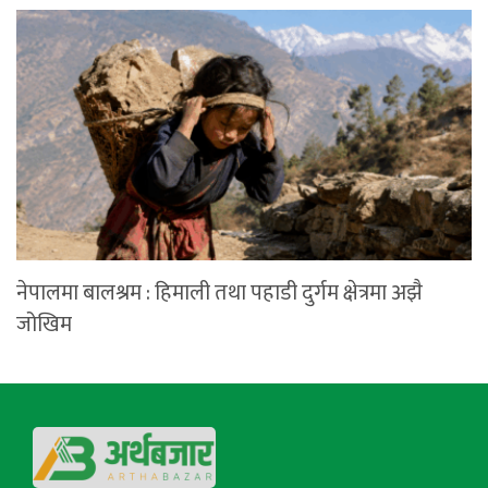
नेपालमा बालश्रम : हिमाली तथा पहाडी दुर्गम क्षेत्रमा अझै
जोखिम