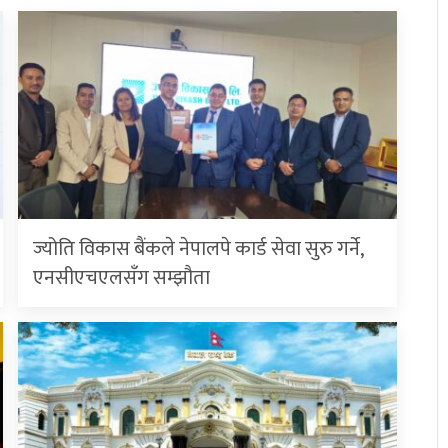
ज्योति विकास बैंकले नेपालपे कार्ड सेवा सुरु गर्ने,
एनसीएचएलसँग सम्झौता