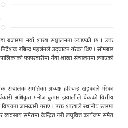
m
ौडा बजारमा नयाँ शाखा सञ्चालनमा ल्याएको छ । उक्त
 निर्देशक रबिन्द्र महर्जनले उद्घाटन गरेका थिए । सोमबार
उँपालिकाको फापरबारीमा नँया शाखा संचालनमा ल्याएको
ैंक संचालक समतिका अध्यक्ष हरिचन्द्र खड्काले गरेका
्यकारी अधिकृत मनोज कुमार ज्ञवालीले बैंकको वित्तीय
विध विषयमा जानकारी गराए । उक्त शाखाले स्थानीय स्तरमा
 व्यवसाय समेतमा केन्द्रित गरी लघुवित्त कार्यक्रम समेत