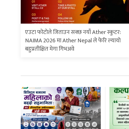
एउटा फोटोले जिताउन सक्छ नयाँ Ather स्कुटर:
NAIMA 2026 मा Ather Nepal ले फेरि ल्यायो
बहुप्रतीक्षित मेगा गिभअवे