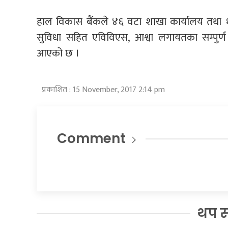
हाल विकास बैंकले ४६ वटा शाखा कार्यालय तथा १४ 
सुविधा सहित एविविएस, आश्वा लगायतका सम्पुर्ण आ
आएको छ ।
प्रकाशित : 15 November, 2017 2:14 pm
Comment
थप 