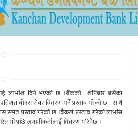
तालाई लाभांश दिने भएको छ ।बैँककाे शनिबार बसेको
िशत बोनस सेयर वितरण गर्ने प्रस्ताव गरेको छ । साथै
 समेत प्रस्ताव गरेको छ ।बैंकले प्रस्ताव गरेको लाभांस
े पारित गरेपछि लगानीकर्तालाई वितरण गरिनेछ ।