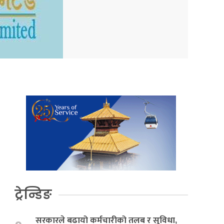
ट्रेन्डिङ
सरकारले बढायो कर्मचारीको तलब र सुविधा,