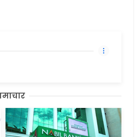
समाचार