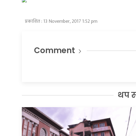
प्रकाशित : 13 November, 2017 1:52 pm
Comment
थप 