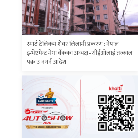
स्मार्ट टेलिकम शेयर लिलामी प्रकरण : नेपाल
इन्भेष्टमेन्ट मेगा बैंकका अध्यक्ष–सीईओलाई तत्काल
पक्राउ नगर्न आदेश