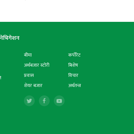
नेभिगेशन
बीमा
कर्पोरेट
अर्थबजार स्टोरी
बिशेष
प्रवास
विचार
ि
शेयर बजार
अर्थतन्त्र