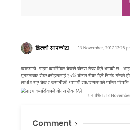
डिल्ली सापकोटा
13 November, 2017 12:26 
काठमाडौं ।प्राइम कमर्सियल बैंकले बोनस सेयर दिने भएको छ । आ
मुनाफाबाट सेयरधनीहरुलाई २७% बोनस सेयर दिने निर्णय गरेको हो ।
लाभांश राष्ट्र बैंक र कम्पनीको आगामी साधारणसभाले पारित गरेपछि मा
प्रकाशित : 13 Novembe
Comment