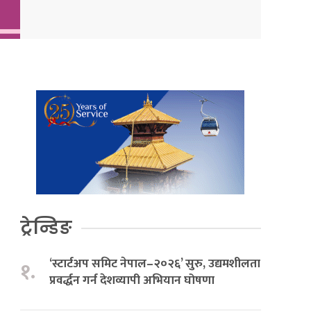
ट्रेन्डिङ
‘स्टार्टअप समिट नेपाल–२०२६’ सुरु, उद्यमशीलता
१.
प्रवर्द्धन गर्न देशव्यापी अभियान घोषणा