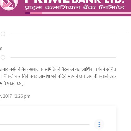
pm
इतबार बसेको बैंक सञ्चालक समितिकाे बैठकले गत आर्थिक वर्षको संचित
 बैंकले कर तिर्न नगद लाभांश भने नदिने भएको छ । लगानीकर्ताले उक्त
त्रै पाउने छन् ।
r, 2017 12:26 pm