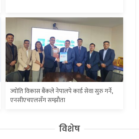
ज्योति विकास बैंकले नेपालपे कार्ड सेवा सुरु गर्ने,
एनसीएचएलसँग सम्झौता
विशेष